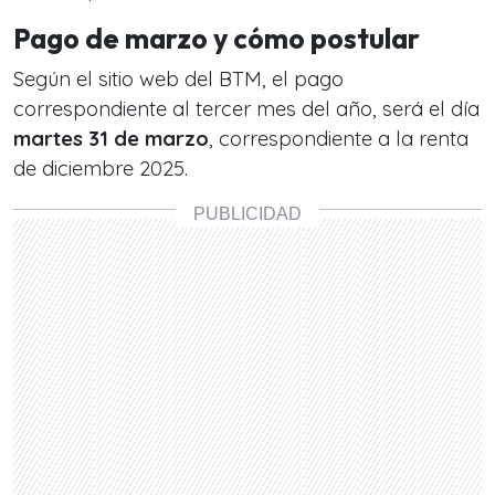
Pago de marzo y cómo postular
Según el sitio web del BTM, el pago
correspondiente al tercer mes del año, será el día
martes 31 de marzo
, correspondiente a la renta
de diciembre 2025.