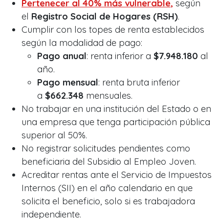
Pertenecer al
40% más vulnerable
,
según
el
Registro Social de Hogares (RSH)
.
Cumplir con los topes de renta establecidos
según la modalidad de pago:
Pago anual
: renta inferior a
$7.948.180
al
año.
Pago mensual
: renta bruta inferior
a
$662.348
mensuales.
No trabajar en una institución del Estado o en
una empresa que tenga participación pública
superior al 50%.
No registrar solicitudes pendientes como
beneficiaria del Subsidio al Empleo Joven.
Acreditar rentas ante el Servicio de Impuestos
Internos (SII) en el año calendario en que
solicita el beneficio, solo si es trabajadora
independiente.