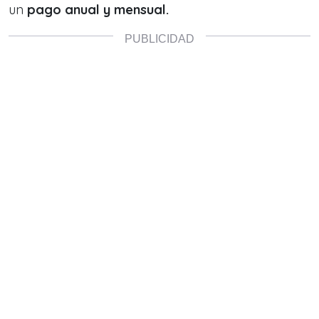
un
pago anual y mensual.