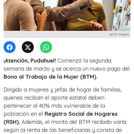
GETTY IMAGES
¡Atención, Pudahuel!
Comenzó la segunda
semana de marzo y se acerca un nuevo pago del
Bono al Trabajo de la Mujer (BTM).
Dirigido a mujeres y jefas de hogar de familias,
quienes reciban el aporte estatal deben
pertenecer al 40% más vulnerable de la
población en el
Registro Social de Hogares
(RSH).
Además, el monto del BTM recibido varía
según la renta de las beneficiarias y consta de