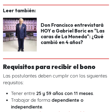
Leer también:
Don Francisco entrevistará
HOY a Gabriel Boric en "Las
caras de La Moneda": ¿Qué
cambió en 4 años?
Requisitos para recibir el bono
Las postulantes deben cumplir con los siguientes
requisitos:
Tener entre
25 y 59 años con 11 meses
.
Trabajar de forma
dependiente o
independiente
.