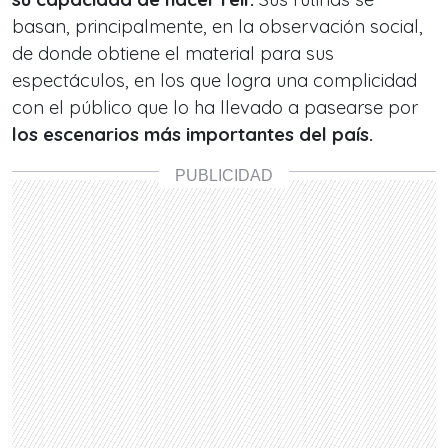
basan, principalmente, en la observación social,
de donde obtiene el material para sus
espectáculos, en los que logra una complicidad
con el público que lo ha llevado a pasearse por
los escenarios más importantes del país.