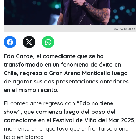
AGENCIA UNO
Edo Caroe, el comediante que se ha
transformado en un fenómeno de éxito en
Chile, regresa a Gran Arena Monticello luego
de agotar sus dos presentaciones anteriores
en el mismo recinto.
El comediante regresa con
“Edo no tiene
show”, que comienza luego del paso del
comediante en el Festival de Viña del Mar 2025,
momento en el que tuvo que enfrentarse a una
hoja en blanco.