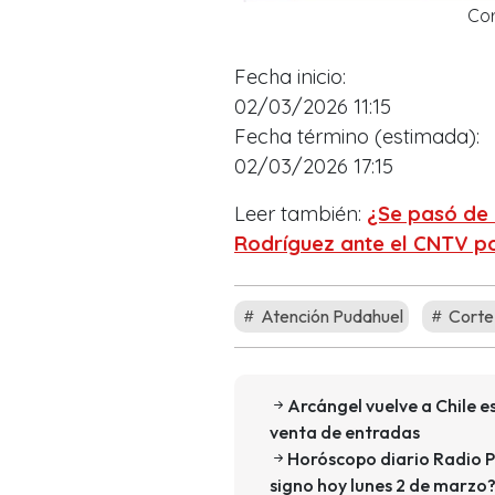
Cor
Fecha inicio:
02/03/2026 11:15
Fecha término (estimada):
02/03/2026 17:15
Leer también:
¿Se pasó de 
Rodríguez ante el CNTV po
Atención Pudahuel
Corte
Arcángel vuelve a Chile es
venta de entradas
Horóscopo diario Radio P
signo hoy lunes 2 de marzo