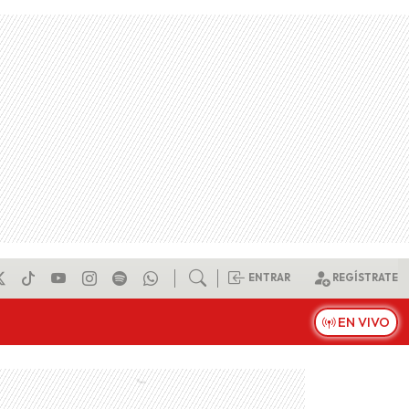
ENTRAR
REGÍSTRATE
EN VIVO