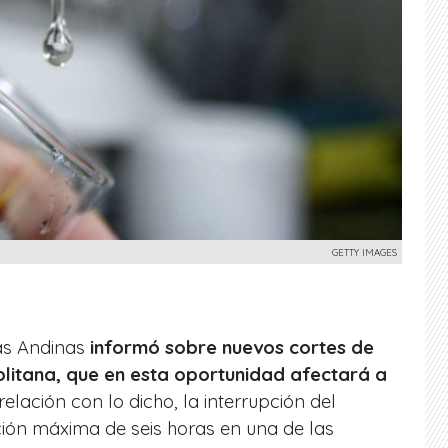
GETTY IMAGES
as Andinas
informó sobre nuevos cortes de
litana, que en esta oportunidad afectará a
 relación con lo dicho, la interrupción del
ción máxima de seis horas en una de las