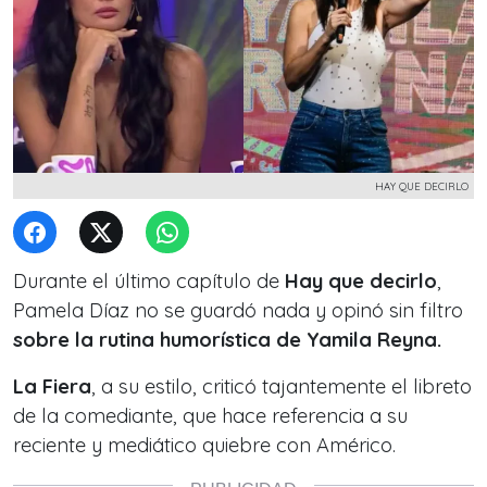
HAY QUE DECIRLO
Durante el último capítulo de
Hay que decirlo
,
Pamela Díaz no se guardó nada y opinó sin filtro
sobre la rutina humorística de Yamila Reyna.
La Fiera
, a su estilo, criticó tajantemente el libreto
de la comediante, que hace referencia a su
reciente y mediático quiebre con Américo.