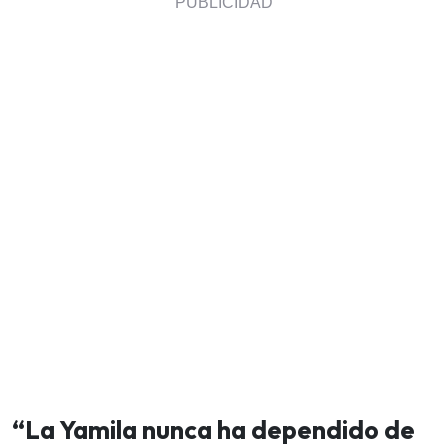
“La Yamila nunca ha dependido de