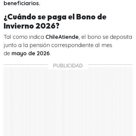
beneficiarios.
¿Cuándo se paga el Bono de
Invierno 2026?
Tal como indica
ChileAtiende
, el bono se deposita
junto a la pensión correspondiente al mes
de
mayo de 2026
.