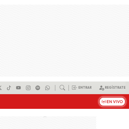
ENTRAR
REGÍSTRATE
EN VIVO