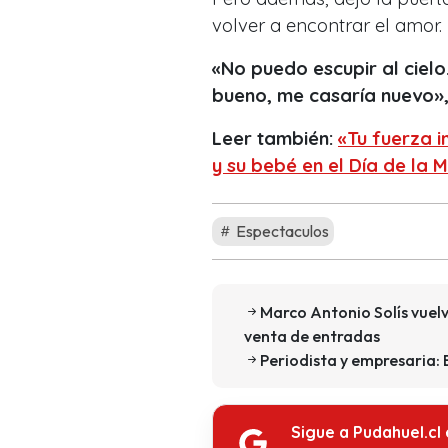
volver a encontrar el amor.
«No puedo escupir al cielo
bueno, me casaría nuevo»
Leer también:
«Tu fuerza i
y su bebé en el Día de la 
Espectaculos
Marco Antonio Solís vuelv
venta de entradas
Periodista y empresaria: 
Sigue a Pudahuel.cl