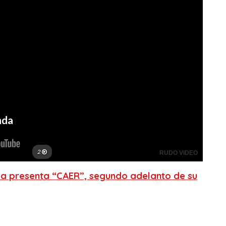
a presenta “CAER”, segundo adelanto de su