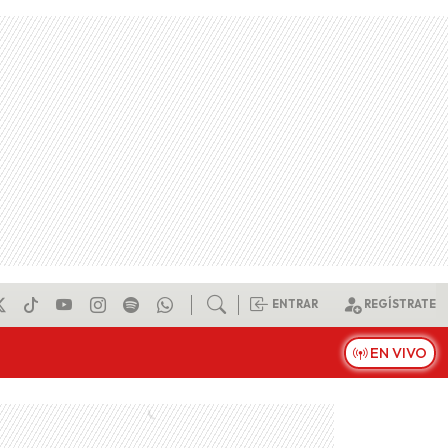
ENTRAR
REGÍSTRATE
EN VIVO