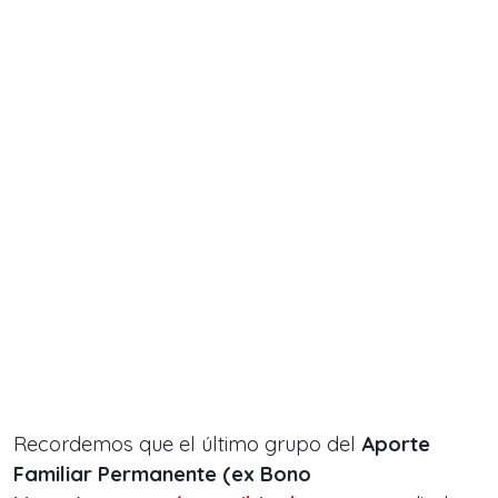
Recordemos que el último grupo del
Aporte
Familiar Permanente (ex Bono