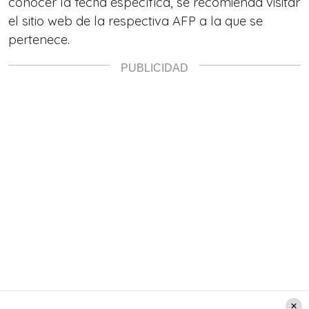
conocer la fecha específica, se recomienda visitar
el sitio web de la respectiva AFP a la que se
pertenece.