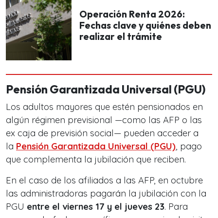
Operación Renta 2026:
Fechas clave y quiénes deben
realizar el trámite
Pensión Garantizada Universal (PGU)
Los adultos mayores que estén pensionados en
algún régimen previsional —como las AFP o las
ex caja de previsión social— pueden acceder a
la
Pensión Garantizada Universal (PGU)
, pago
que complementa la jubilación que reciben.
En el caso de los afiliados a las AFP, en octubre
las administradoras pagarán la jubilación con la
PGU
entre el viernes 17 y el jueves 23
. Para