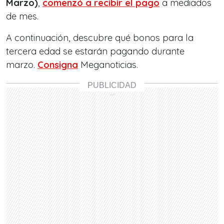
Marzo)
,
comenzó a recibir el pago
a mediados
de mes.
A continuación, descubre qué bonos para la
tercera edad se estarán pagando durante
marzo.
Consigna
Meganoticias.