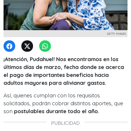
GETTY IMAGES
¡Atención, Pudahuel! Nos encontramos en los
últimos días de marzo, fecha donde se acerca
el pago de importantes beneficios hacia
adultos mayores para alivianar gastos.
Así, quienes cumplan con los requisitos
solicitados, podrán cobrar distintos aportes, que
son
postulables durante todo el año.