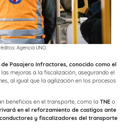
réditos: Agencia UNO.
 de Pasajero Infractores, conocido como el
 las mejoras a la fiscalización, asegurando el
s, al igual que la agilización en los procesos
an beneficios en el transporte, como la
TNE
o
rivará en el reforzamiento de castigos ante
onductores y fiscalizadores del transporte