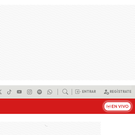
ENTRAR
REGÍSTRATE
EN VIVO