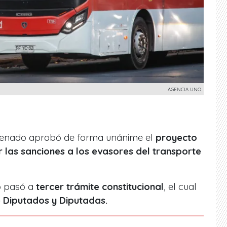
AGENCIA UNO
 Senado aprobó de forma unánime el
proyecto
 las sanciones a los evasores del transporte
o pasó a
tercer trámite constitucional
, el cual
 Diputados y Diputadas.