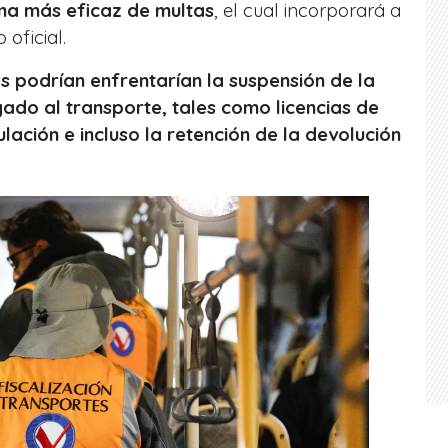
ma más eficaz de multas
, el cual incorporará a
 oficial.
s podrían enfrentarían la suspensión de la
ado al transporte, tales como licencias de
lación e incluso la retención de la devolución