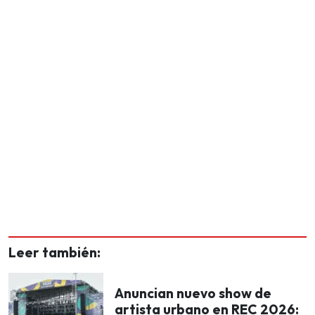
Leer también:
Anuncian nuevo show de
artista urbano en REC 2026: