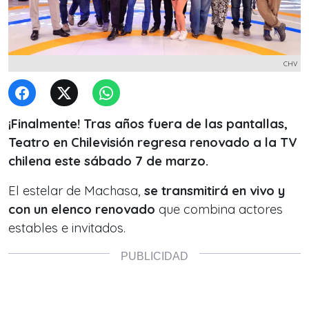
CHV
¡Finalmente! Tras años fuera de las pantallas,
Teatro en Chilevisión regresa renovado a la TV
chilena este sábado 7 de marzo.
El estelar de Machasa,
se transmitirá en vivo y
con un elenco renovado
que combina actores
estables e invitados.