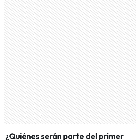
¿Quiénes serán parte del primer