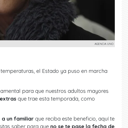
AGENCIA UNO
s temperaturas, el Estado ya puso en marcha
amental para que nuestros adultos mayores
extras
que trae esta temporada, como
 a un familiar
que reciba este beneficio, aquí te
sitas saber para que
no se te pase la fecha de