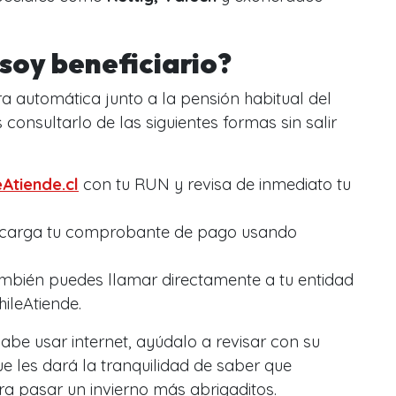
soy beneficiario?
a automática junto a la pensión habitual del
 consultarlo de las siguientes formas sin salir
eAtiende.cl
con tu RUN y revisa de inmediato tu
carga tu comprobante de pago usando
bién puedes llamar directamente a tu entidad
hileAtiende.
 sabe usar internet, ayúdalo a revisar con su
ue les dará la tranquilidad de saber que
a pasar un invierno más abrigaditos.