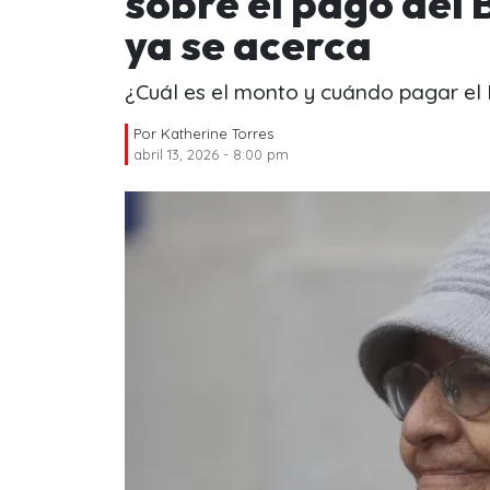
sobre el pago del 
ya se acerca
¿Cuál es el monto y cuándo pagar el
Por
Katherine Torres
abril 13, 2026 - 8:00 pm