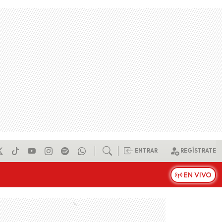
ENTRAR
REGÍSTRATE
EN VIVO