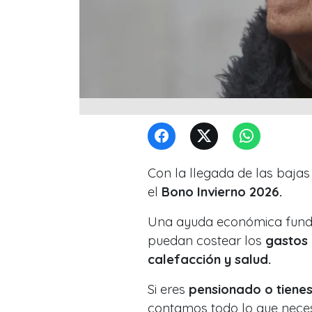
Con la llegada de las baja
el
Bono Invierno 2026.
Una ayuda económica fund
puedan costear los
gastos 
calefacción y salud.
Si eres
pensionado o tienes
contamos todo lo que nece