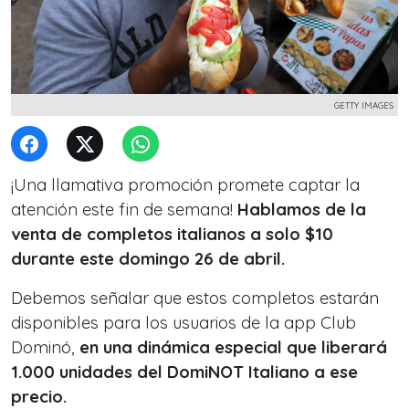
GETTY IMAGES
¡Una llamativa promoción promete captar la
atención este fin de semana!
Hablamos de la
venta de completos italianos a solo $10
durante este domingo 26 de abril.
Debemos señalar que estos completos estarán
disponibles para los usuarios de la app Club
Dominó,
en una dinámica especial que liberará
1.000 unidades del DomiNOT Italiano a ese
precio.