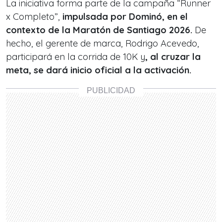
La iniciativa forma parte de la campaña “Runner
x Completo”,
impulsada por Dominó, en el
contexto de la Maratón de Santiago 2026.
De
hecho, el gerente de marca, Rodrigo Acevedo,
participará en la corrida de 10K y
, al cruzar la
meta, se dará inicio oficial a la activación.