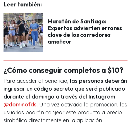
Leer también:
Maratón de Santiago:
Expertos advierten errores
clave de los corredores
amateur
¿Cómo conseguir completos a $10?
Para acceder al beneficio,
las personas deberán
ingresar un código secreto que será publicado
durante el domingo a través del Instagram
@dominofds.
Una vez activada la promoción, los
usuarios podrán canjear este producto a precio
simbólico directamente en la aplicación.