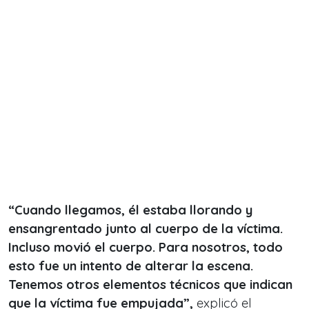
“Cuando llegamos, él estaba llorando y
ensangrentado junto al cuerpo de la víctima.
Incluso movió el cuerpo. Para nosotros, todo
esto fue un intento de alterar la escena.
Tenemos otros elementos técnicos que indican
que la víctima fue empujada”,
explicó el