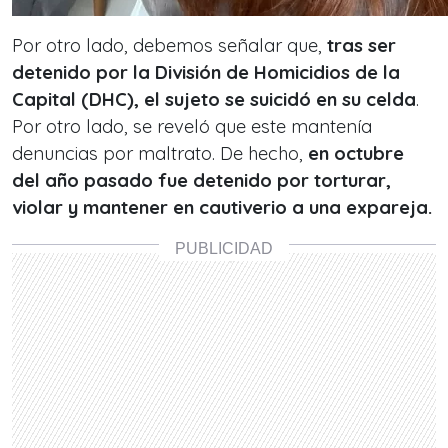
Por otro lado, debemos señalar que,
tras ser
detenido por la División de Homicidios de la
Capital (DHC), el sujeto se suicidó en su celda
.
Por otro lado, se reveló que este mantenía
denuncias por maltrato. De hecho,
en octubre
del año pasado fue detenido por torturar,
violar y mantener en cautiverio a una expareja.