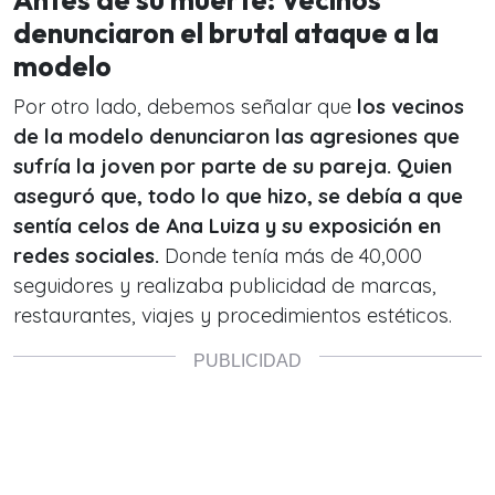
Antes de su muerte: Vecinos
denunciaron el brutal ataque a la
modelo
Por otro lado, debemos señalar que
los vecinos
de la modelo denunciaron las agresiones que
sufría la joven por parte de su pareja. Quien
aseguró que, todo lo que hizo, se debía a que
sentía celos de Ana Luiza y su exposición en
redes sociales.
Donde tenía más de 40,000
seguidores y realizaba publicidad de marcas,
restaurantes, viajes y procedimientos estéticos.