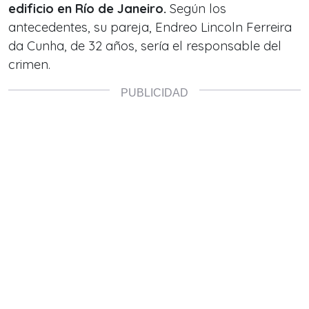
edificio en Río de Janeiro.
Según los
antecedentes, su pareja,
Endreo Lincoln Ferreira
da Cunha
, de 32 años, sería el responsable del
crimen.