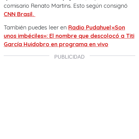
comisario Renato Martins. Esto según consignó
CNN Brasil.
También puedes leer en
Radio Pudahuel
:
«Son
unos imbéciles»: El nombre que descolocó a Titi
García Huidobro en programa en vivo