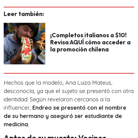
Leer también:
¡Completos italianos a $10!
Revisa AQUÍ cómo acceder a
la promoción chilena
Hechos que la modelo, Ana Luiza Mateus,
desconocía, ya que el sujeto se presentó con otra
identidad. Según revelaron cercanos a la
influencer,
Endreo se presentó con el nombre
de su hermano y aseguró ser estudiante de
medicina.