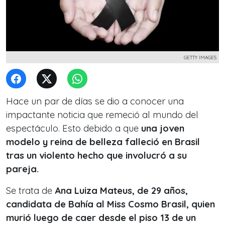
GETTY IMAGES
Hace un par de días se dio a conocer una
impactante noticia que remeció al mundo del
espectáculo. Esto debido a que
una joven
modelo y reina de belleza falleció en Brasil
tras un violento hecho que involucró a su
pareja.
Se trata de
Ana Luiza Mateus
, de 29 años,
candidata de Bahía al Miss Cosmo Brasil, quien
murió luego de caer desde el piso 13 de un