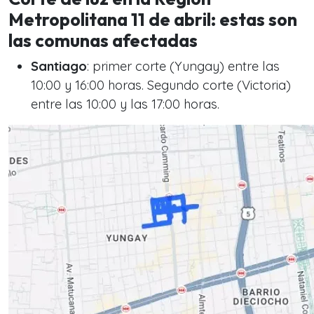
Metropolitana 11 de abril: estas son
las comunas afectadas
Santiago
: primer corte (Yungay) entre las
10:00 y 16:00 horas. Segundo corte (Victoria)
entre las 10:00 y las 17:00 horas.