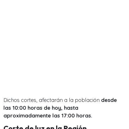
Dichos cortes, afectarán a la población
desde
las 10:00 horas de hoy, hasta
aproximadamente las 17:00 horas.
Corte de luz en la Región