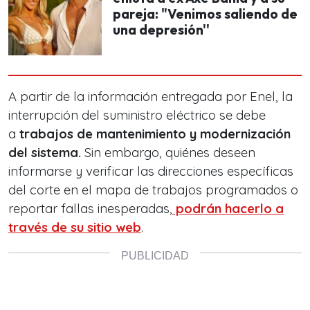
pareja: "Venimos saliendo de
una depresión''
A partir de la información entregada por Enel, la
interrupción del suministro eléctrico se debe
a
trabajos de mantenimiento y modernización
del sistema.
Sin embargo, quiénes deseen
informarse y verificar las direcciones específicas
del corte en el mapa de trabajos programados o
reportar fallas inesperadas,
podrán hacerlo a
través de su sitio web
.