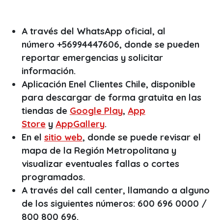
A través del WhatsApp oficial, al
número +56994447606, donde se pueden
reportar emergencias y solicitar
información.
Aplicación Enel Clientes Chile, disponible
para descargar de forma gratuita en las
tiendas de
Google Play
,
App
Store
y
AppGallery
.
En el
sitio web
, donde se puede revisar el
mapa de la Región Metropolitana y
visualizar eventuales fallas o cortes
programados.
A través del
call center
, llamando a alguno
de los siguientes números: 600 696 0000 /
800 800 696.