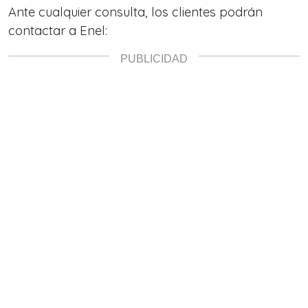
Ante cualquier consulta, los clientes podrán
contactar a Enel: