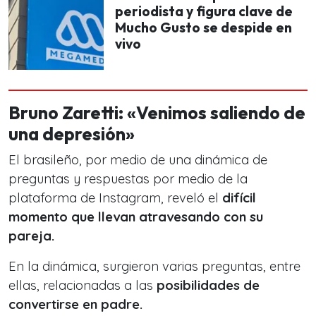
periodista y figura clave de
Mucho Gusto se despide en
vivo
Bruno Zaretti: «Venimos saliendo de
una depresión»
El brasileño, por medio de una dinámica de
preguntas y respuestas por medio de la
plataforma de Instagram, reveló el
difícil
momento que llevan atravesando con su
pareja.
En la dinámica, surgieron varias preguntas, entre
ellas, relacionadas a las
posibilidades de
convertirse en padre.