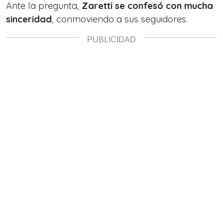
Ante la pregunta,
Zaretti se confesó con mucha
sinceridad
, conmoviendo a sus seguidores.