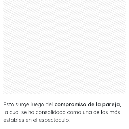
Esto surge luego del
compromiso de la pareja
,
la cual se ha consolidado como una de las más
estables en el espectáculo.