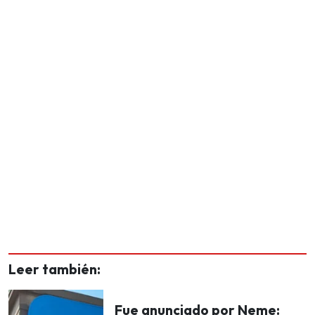
Leer también:
Fue anunciado por Neme: