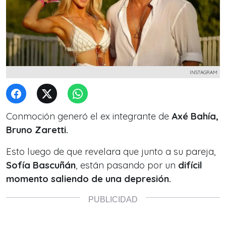
INSTAGRAM
Conmoción generó el ex integrante de
Axé Bahía,
Bruno Zaretti.
Esto luego de que revelara que junto a su pareja,
Sofía Bascuñán
, están pasando por un
difícil
momento saliendo de una depresión.