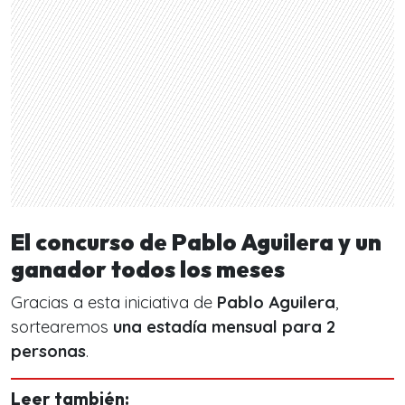
El concurso de Pablo Aguilera y un
ganador todos los meses
Gracias a esta iniciativa de
Pablo Aguilera
,
sortearemos
una estadía mensual para 2
personas
.
Leer también: