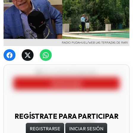
RADIO PUDAHUEL/WEB LAS TERRAZAS DE RARI
REGÍSTRATE PARA PARTICIPAR
REGISTRARSE
INICIAR SESIÓN