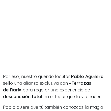
Por eso, nuestro querido locutor
Pablo Aguilera
selló una alianza exclusiva con
«Terrazas
de Rari»
para regalar una experiencia de
desconexión total
en el lugar que lo vio nacer.
Pablo quiere que tú también conozcas la magia