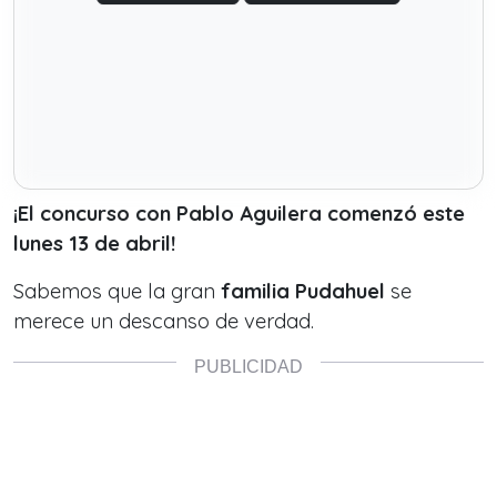
¡El concurso con Pablo Aguilera comenzó este
lunes 13 de abril!
Sabemos que la gran
familia Pudahuel
se
merece un descanso de verdad.