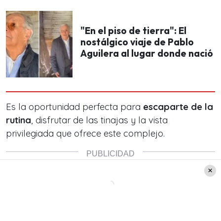
"En el piso de tierra": El
nostálgico viaje de Pablo
Aguilera al lugar donde nació
Es la oportunidad perfecta para
escaparte de la
rutina
, disfrutar de las tinajas y la vista
privilegiada que ofrece este complejo.