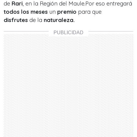
de
Rari
, en la Región del Maule.Por eso entregará
todos los meses
un
premio
para que
disfrutes
de la
naturaleza.