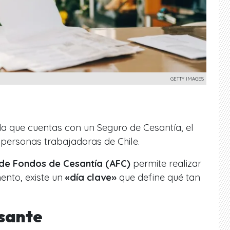
GETTY IMAGES
da que cuentas con un Seguro de Cesantía, el
s personas trabajadoras de Chile.
de Fondos de Cesantía (AFC)
permite realizar
ento, existe un
«día clave»
que define qué tan
sante