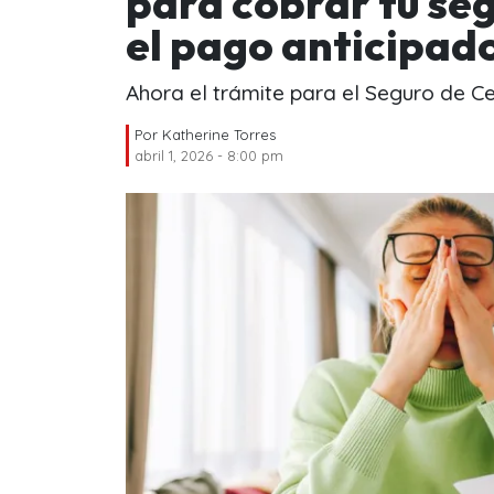
para cobrar tu seg
el pago anticipad
Ahora el trámite para el Seguro de Ce
Por
Katherine Torres
abril 1, 2026 - 8:00 pm