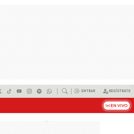
ENTRAR
REGÍSTRATE
EN VIVO