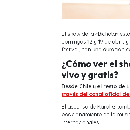
El show de la «Bichota» es
domingos 12 y 19 de abril, 
festival, con una duración 
¿Cómo ver el sh
vivo y gratis?
Desde Chile y el resto de 
través del canal oficial d
El ascenso de Karol G tamb
posicionamiento de la músic
internacionales.