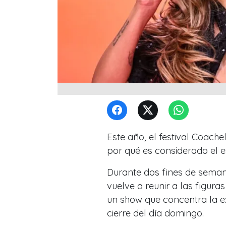
Este año, el festival Coach
por qué es considerado el e
Durante dos fines de semana, 
vuelve a reunir a las figura
un show que concentra la e
cierre del día domingo.