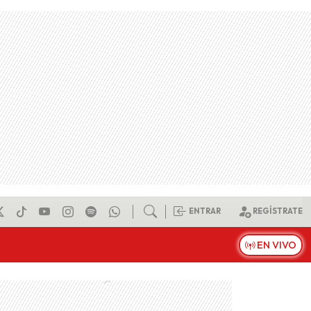
ENTRAR
REGÍSTRATE
EN VIVO