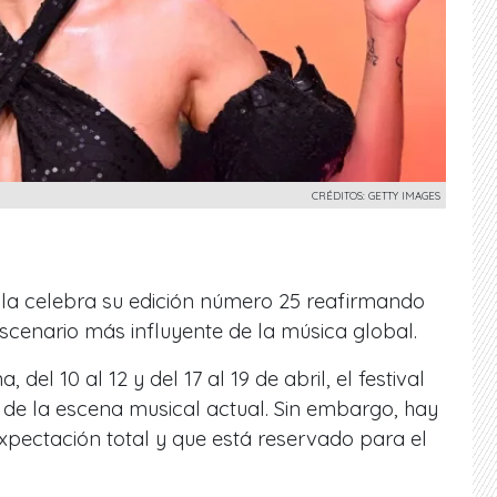
CRÉDITOS: GETTY IMAGES
ella celebra su edición número 25 reafirmando
scenario más influyente de la música global.
del 10 al 12 y del 17 al 19 de abril, el festival
s de la escena musical actual. Sin embargo, hay
xpectación total y que está reservado para el