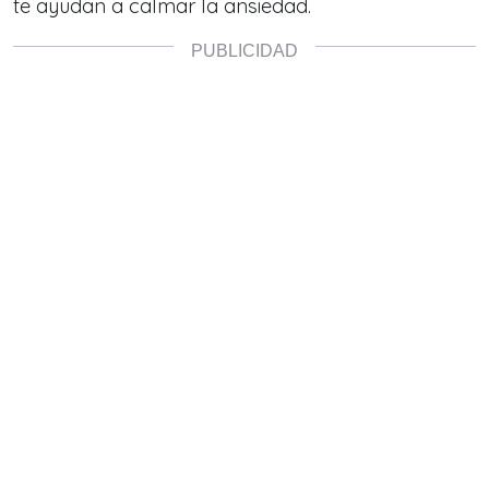
te ayudan a calmar la ansiedad.