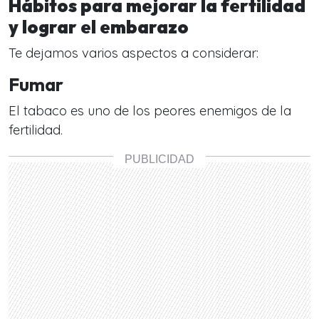
Hábitos para mejorar la fertilidad
y lograr el embarazo
Te dejamos varios aspectos a considerar:
Fumar
El tabaco es uno de los peores enemigos de la
fertilidad.