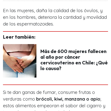
En las mujeres, daña la calidad de los óvulos, y
en los hombres, deteriora la cantidad y movilidad
de los espermatozoides.
Leer también:
Más de 600 mujeres fallecen
al año por cáncer
cervicouterino en Chile: ¿Qué
lo causa?
Si te dan ganas de fumar, consume frutas o
verduras como
brócoli, kiwi, manzana o apio
;
estos alimentos empeoran el sabor del cigarro y