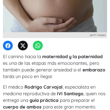
GETTY IMAGES
El camino hacia la
maternidad y la paternidad
es una de las etapas más emocionantes, pero
también puede generar ansiedad si el
embarazo
tarda un poco en llegar.
El médico
Rodrigo Carvajal
, especialista en
medicina reproductiva de
IVI Santiago
, quien nos
entregó una
guía práctica
para preparar el
cuerpo de ambos
para este gran momento.