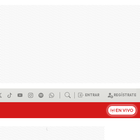
ENTRAR
REGÍSTRATE
EN VIVO