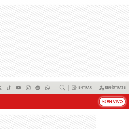
ENTRAR
REGÍSTRATE
EN VIVO