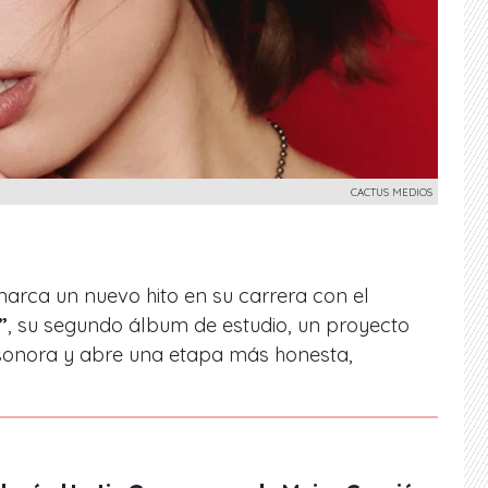
CACTUS MEDIOS
arca un nuevo hito en su carrera con el
”
, su segundo álbum de estudio, un proyecto
 sonora y abre una etapa más honesta,