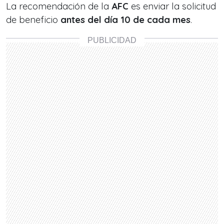
La recomendación de la
AFC
es enviar la solicitud
de beneficio
antes del día 10 de cada mes
.