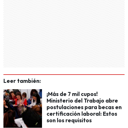
Leer también:
¡Más de 7 mil cupos!
Ministerio del Trabajo abre
postulaciones para becas en
certificación laboral: Estos
son los requisitos