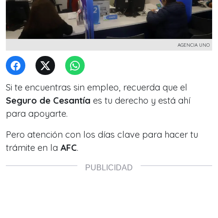
AGENCIA UNO
Si te encuentras sin empleo, recuerda que el
Seguro de Cesantía
es tu derecho y está ahí
para apoyarte.
Pero atención con los días clave para hacer tu
trámite en la
AFC
.