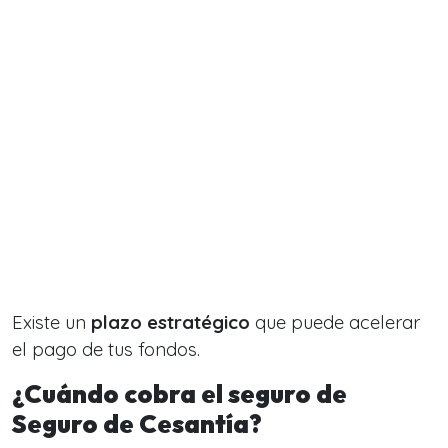
Existe un
plazo estratégico
que puede acelerar
el pago de tus fondos.
¿Cuándo cobra el seguro de
Seguro de Cesantía?