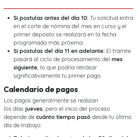
Si postulas antes del día 10:
Tu solicitud entra
en el corte de nómina del mes en curso y el
primer depósito se realizará en la fecha
programada más próxima.
Si postulas del día 11 en adelante:
El trámite
pasará al ciclo de procesamiento del
mes
siguiente
, lo que podría retrasar
significativamente tu primer pago.
Calendario de pagos
Los pagos generalmente se realizan
los días
jueves
, pero el inicio del proceso
depende de
cuánto tiempo pasó
desde tu último
día de trabajo: