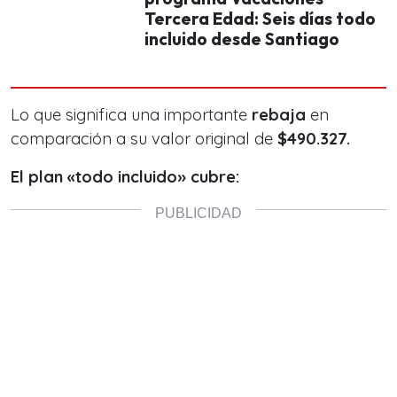
Tercera Edad: Seis días todo
incluido desde Santiago
Lo que significa una importante
rebaja
en
comparación a su valor original de
$490.327.
El plan «todo incluido» cubre: