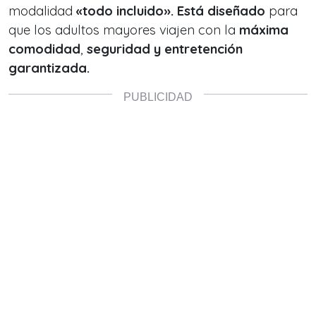
modalidad
«todo incluido». Está diseñado
para
que los adultos mayores viajen con la
máxima
comodidad
,
seguridad y entretención
garantizada.