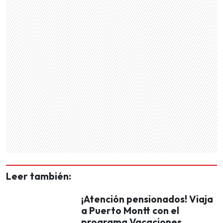
Leer también:
¡Atención pensionados! Viaja
a Puerto Montt con el
programa Vacaciones