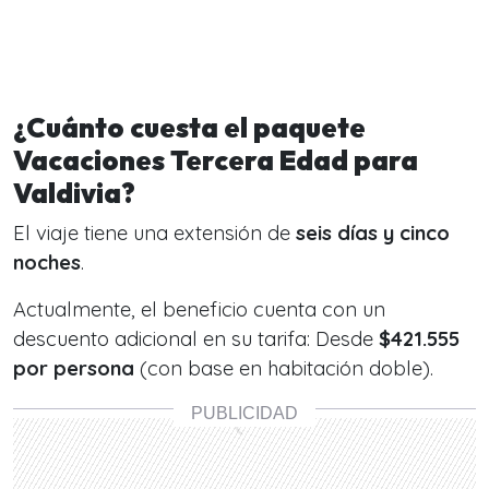
¿Cuánto cuesta el paquete
Vacaciones Tercera Edad para
Valdivia?
El viaje tiene una extensión de
seis días y cinco
noches
.
Actualmente, el beneficio cuenta con un
descuento adicional en su tarifa:
Desde
$421.555
por persona
(con base en habitación doble).