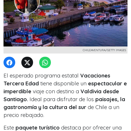
CHILEAVENTURA/GETTY IMAGES
El esperado programa estatal
Vacaciones
Tercera Edad
tiene disponible un
espectacular e
imperdible
viaje con destino a
Valdivia desde
Santiago.
Ideal para disfrutar de los
paisajes, la
gastronomía y la cultura del sur
de Chile a un
precio rebajado.
Este
paquete turístico
destaca por ofrecer una