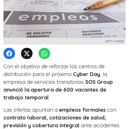
GETTY IMAGES
Con el objetivo de reforzar los centros de
distribución para el próximo
Cyber Day
, la
empresa de servicios transitorios
SOS Group
anunció la apertura de 600 vacantes de
trabajo temporal
.
Las ofertas apuntan a
empleos formales
con
contrato laboral, cotizaciones de salud,
previsión y cobertura integral
ante accidentes