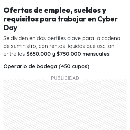
Ofertas de empleo, sueldos y
requisitos
para trabajar en Cyber
Day
Se dividen en dos perfiles clave para la cadena
de suministro, con rentas líquidas que oscilan
entre los
$650.000 y $750.000 mensuales
:
Operario de bodega (450 cupos)