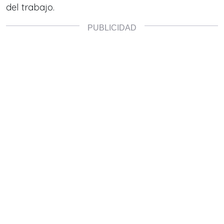
del trabajo.