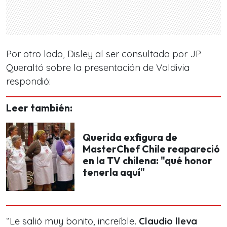
Por otro lado, Disley al ser consultada por JP
Queraltó sobre la presentación de Valdivia
respondió:
Leer también:
Querida exfigura de
MasterChef Chile reapareció
en la TV chilena: "qué honor
tenerla aquí"
“Le salió muy bonito, increíble
. Claudio lleva