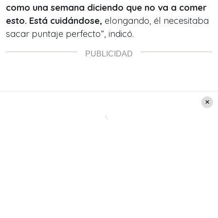
como una semana diciendo que no va a comer
esto. Está cuidándose,
elongando, él necesitaba
sacar puntaje perfecto”, indicó.