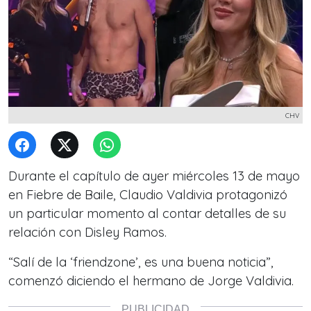
CHV
Durante el capítulo de ayer miércoles 13 de mayo
en Fiebre de Baile, Claudio Valdivia protagonizó
un particular momento al contar detalles de su
relación con Disley Ramos.
“Salí de la ‘friendzone’, es una buena noticia”,
comenzó diciendo el hermano de Jorge Valdivia.