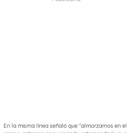
En la misma línea señaló que “almorzamos en el