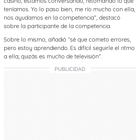
casino, estamos conversando, retomando lo que
teníamos. Yo lo paso bien, me río mucho con ella,
nos ayudamos en la competencia”, destacó
sobre la participante de la competencia.
Sobre lo mismo, añadió “sé que cometo errores,
pero estoy aprendiendo. Es difícil seguirle el ritmo
a ella; quizás es mucho de televisión”.