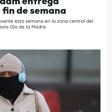
Adam entrega
l fin de semana
resente esta semana en la zona central del
este Día de la Madre.