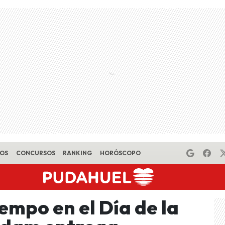
EOS
CONCURSOS
RANKING
HORÓSCOPO
empo en el Día de la