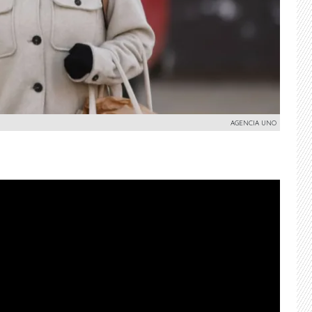
AGENCIA UNO