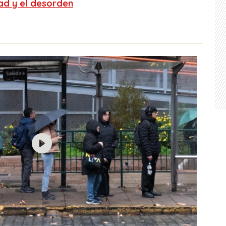
ad y el desorden