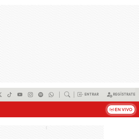
ENTRAR
REGÍSTRATE
EN VIVO