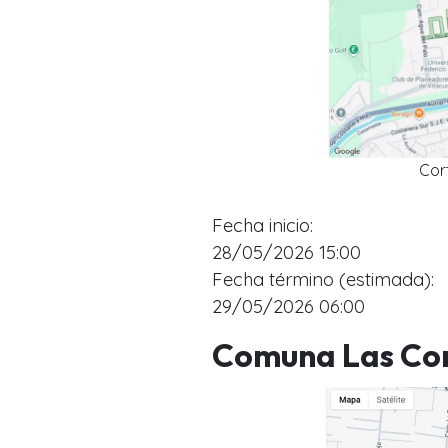
Cor
Fecha inicio:
28/05/2026 15:00
Fecha término (estimada):
29/05/2026 06:00
Comuna Las Co