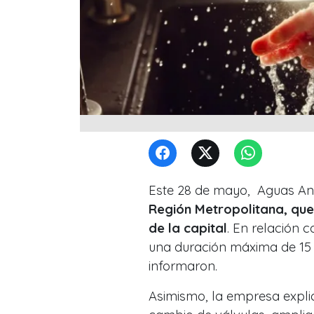
Este 28 de mayo, Aguas A
Región Metropolitana, que
de la capital
. En relación c
una duración máxima de 15
informaron.
Asimismo, la empresa expli