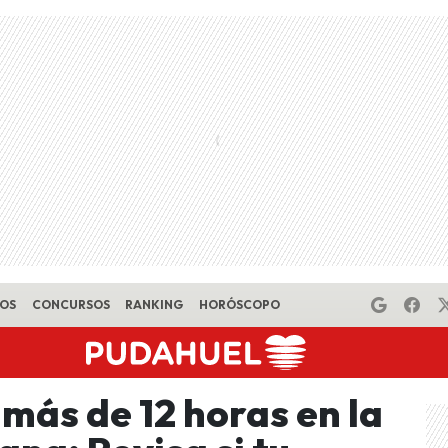
EOS
CONCURSOS
RANKING
HORÓSCOPO
más de 12 horas en la