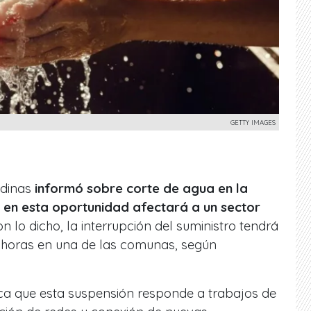
GETTY IMAGES
ndinas
informó sobre corte de agua en la
 en esta oportunidad afectará a un sector
on lo dicho, la interrupción del suministro tendrá
 horas en una de las comunas, según
ca que esta suspensión responde a trabajos de