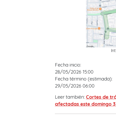
In
Fecha inicio:
28/05/2026 15:00
Fecha término (estimada):
29/05/2026 06:00
Leer también:
Cortes de trá
afectadas este domingo 