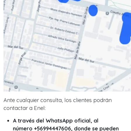
Ante cualquier consulta, los clientes podrán
contactar a Enel:
A través del WhatsApp oficial, al
número +56994447606, donde se pueden