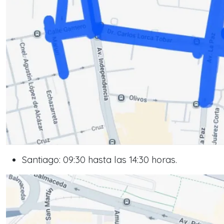
Santiago: 09:30 hasta las 14:30 horas.