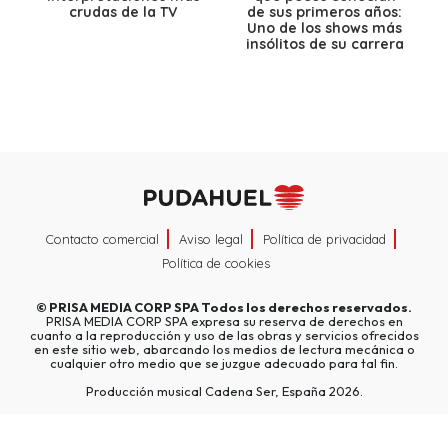
crudas de la TV
de sus primeros años:
Uno de los shows más
insólitos de su carrera
Contacto comercial
Aviso legal
Política de privacidad
Política de cookies
©
PRISA MEDIA CORP SPA
Todos los derechos reservados.
PRISA MEDIA CORP SPA expresa su reserva de derechos en
cuanto a la reproducción y uso de las obras y servicios ofrecidos
en este sitio web, abarcando los medios de lectura mecánica o
cualquier otro medio que se juzgue adecuado para tal fin.
Producción musical Cadena Ser, España 2026.