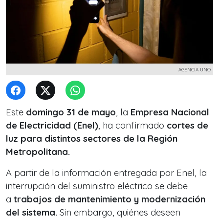
AGENCIA UNO
Este
domingo 31 de mayo
, la
Empresa Nacional
de Electricidad (Enel)
, ha confirmado
cortes de
luz para distintos sectores de la Región
Metropolitana.
A partir de la información entregada por Enel, la
interrupción del suministro eléctrico se debe
a
trabajos de mantenimiento y modernización
del sistema.
Sin embargo, quiénes deseen