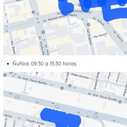
Ñuñoa: 09:30 a 15:30 horas.