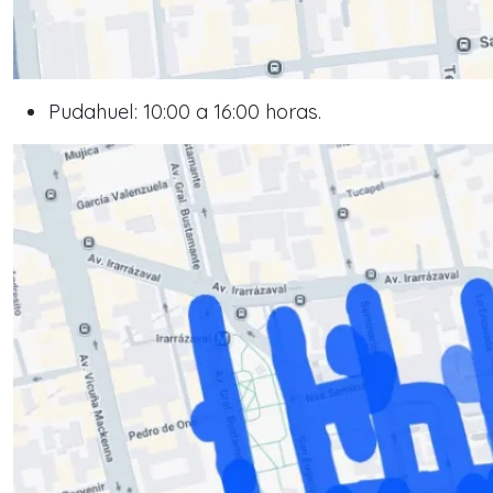
Pudahuel: 10:00 a 16:00 horas.