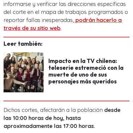
informarse y verificar las direcciones específicas
del corte en el mapa de trabajos programados o
reportar fallas inesperadas,
podrán hacerlo a
través de su sitio web
.
Leer también:
Impacto en la TV chilena:
teleserie estremeció con la
muerte de uno de sus
personajes más queridos
Dichos cortes, afectarán a la población
desde
las 10:00 horas de hoy, hasta
aproximadamente las 17:00 horas.