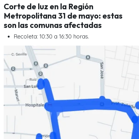
Corte de luz en la Región
Metropolitana 31 de mayo: estas
son las comunas afectadas
Recoleta: 10:30 a 16:30 horas.