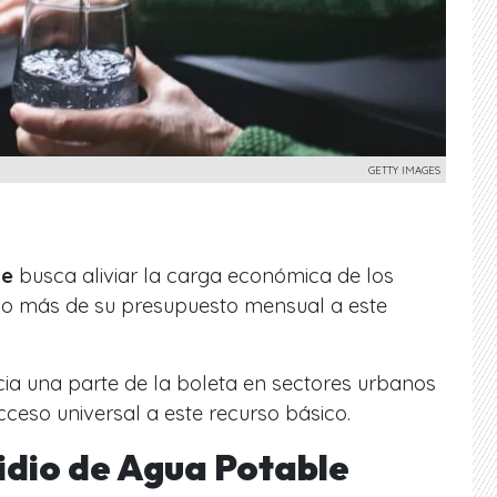
GETTY IMAGES
le
busca aliviar la carga económica de los
 o más de su presupuesto mensual a este
ncia una parte de la boleta en sectores urbanos
cceso universal a este recurso básico.
idio de Agua Potable