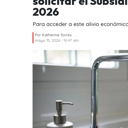
solicitar el Subsi
2026
Para acceder a este alivio económico,
Por
Katherine Torres
mayo 15, 2026 - 10:47 am