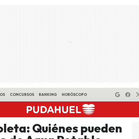
EOS
CONCURSOS
RANKING
HORÓSCOPO
oleta: Quiénes pueden