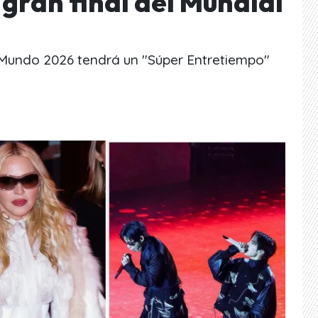
gran final del Mundial
 Mundo 2026 tendrá un "Súper Entretiempo"