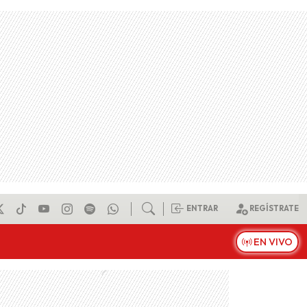
ENTRAR
REGÍSTRATE
EN VIVO