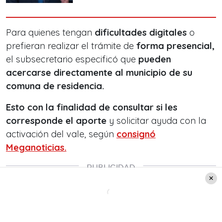
Para quienes tengan
dificultades digitales
o
prefieran realizar el trámite de
forma presencial,
el subsecretario especificó que
pueden
acercarse directamente al municipio de su
comuna de residencia.
Esto con la finalidad de
consultar si les
corresponde el aporte
y solicitar ayuda con la
activación del vale, según
consignó
Meganoticias.