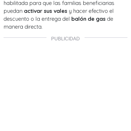
habilitada para que las familias beneficiarias
puedan
activar sus vales
y hacer efectivo el
descuento o la entrega del
balón de gas
de
manera directa.