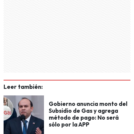
Leer también:
Gobierno anuncia monto del
Subsidio de Gas y agrega
método de pago: No será
sólo por la APP