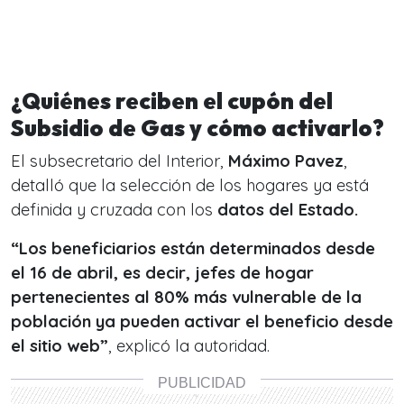
¿Quiénes reciben el cupón del
Subsidio de Gas y cómo activarlo?
El subsecretario del Interior,
Máximo Pavez
,
detalló que la selección de los hogares ya está
definida y cruzada con los
datos del Estado.
“Los beneficiarios están determinados desde
el 16 de abril, es decir, jefes de hogar
pertenecientes al 80% más vulnerable de la
población
ya pueden activar el beneficio desde
el sitio web”
, explicó la autoridad.