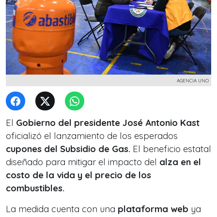
AGENCIA UNO
El
Gobierno del presidente José Antonio Kast
oficializó el lanzamiento de los esperados
cupones del Subsidio de Gas.
El beneficio estatal
diseñado para mitigar el impacto del
alza en el
costo de la vida y el precio de los
combustibles.
La medida cuenta con una
plataforma web
ya