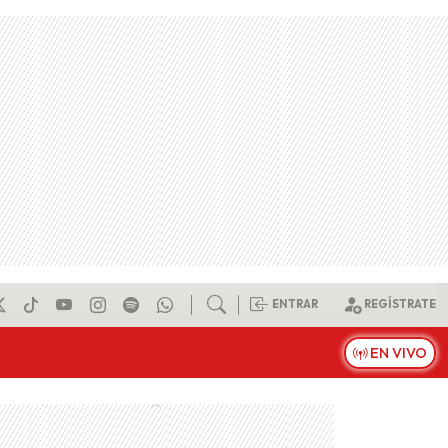
ENTRAR
REGÍSTRATE
EN VIVO