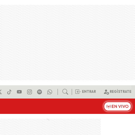
ENTRAR
REGÍSTRATE
EN VIVO