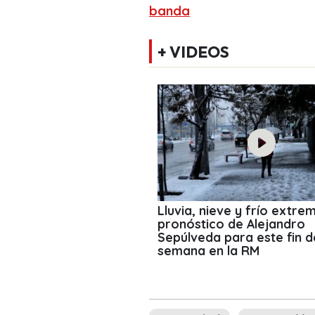
banda
+ VIDEOS
Lluvia, nieve y frío extrem
pronóstico de Alejandro
Sepúlveda para este fin d
semana en la RM