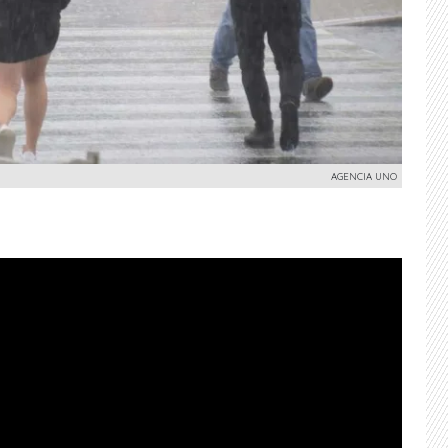
AGENCIA UNO