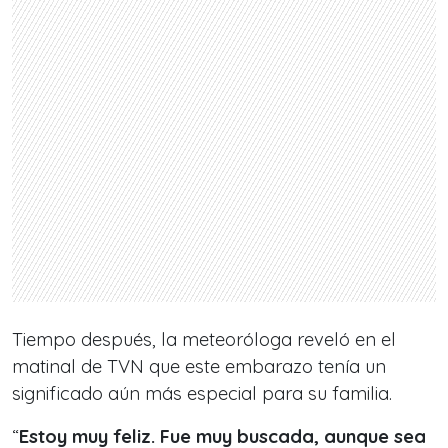
Tiempo después, la meteoróloga reveló en el
matinal de TVN que este embarazo tenía un
significado aún más especial para su familia.
“
Estoy muy feliz. Fue muy buscada, aunque sea