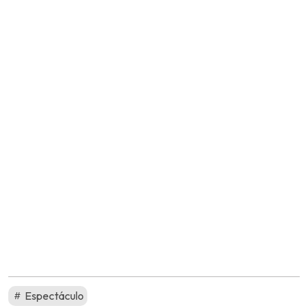
Espectáculo