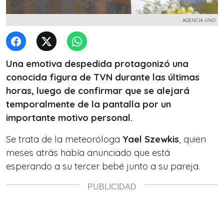
AGENCIA UNO
Una emotiva despedida protagonizó una
conocida figura de TVN durante las últimas
horas, luego de confirmar que se alejará
temporalmente de la pantalla por un
importante motivo personal.
Se trata de la meteoróloga
Yael Szewkis
, quien
meses atrás había anunciado que está
esperando a su tercer bebé junto a su pareja.