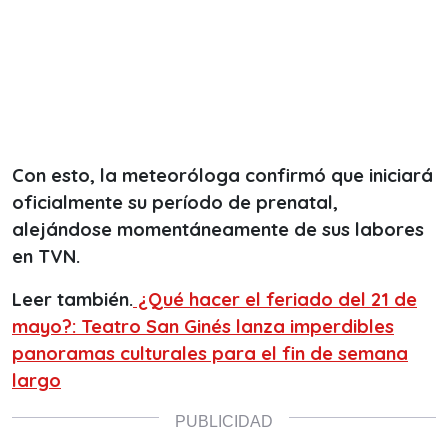
Con esto, la meteoróloga confirmó que iniciará
oficialmente su período de prenatal,
alejándose momentáneamente de sus labores
en TVN.
Leer también.
¿Qué hacer el feriado del 21 de
mayo?: Teatro San Ginés lanza imperdibles
panoramas culturales para el fin de semana
largo