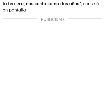
la tercera, nos costó como dos años
”, confesó
en pantalla.