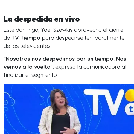
La despedida en vivo
Este domingo, Yael Szewkis aprovechó el cierre
de
TV Tiempo
para despedirse temporalmente
de los televidentes.
“
Nosotras nos despedimos por un tiempo. Nos
vemos a la vuelta
”, expresó la comunicadora al
finalizar el segmento.