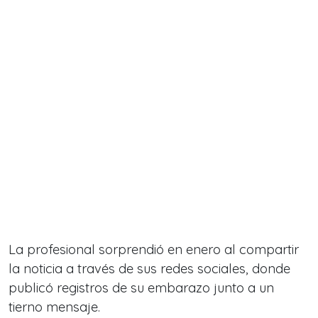
La profesional sorprendió en enero al compartir
la noticia a través de sus redes sociales, donde
publicó registros de su embarazo junto a un
tierno mensaje.