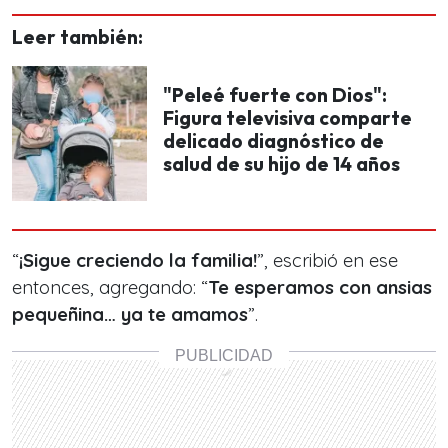
Leer también:
"Peleé fuerte con Dios":
Figura televisiva comparte
delicado diagnóstico de
salud de su hijo de 14 años
“
¡Sigue creciendo la familia!
”, escribió en ese
entonces, agregando: “
Te esperamos con ansias
pequeñina… ya te amamos
”.