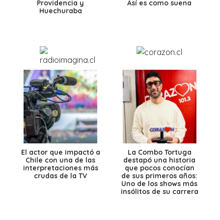
Providencia y
Así es como suena
Huechuraba
El actor que impactó a
La Combo Tortuga
Chile con una de las
destapó una historia
interpretaciones más
que pocos conocían
crudas de la TV
de sus primeros años:
Uno de los shows más
insólitos de su carrera