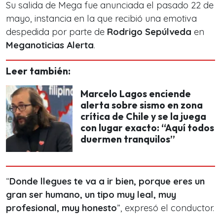
Su salida de Mega fue anunciada el pasado 22 de
mayo, instancia en la que recibió una emotiva
despedida por parte de
Rodrigo Sepúlveda
en
Meganoticias Alerta
.
Leer también:
Marcelo Lagos enciende
alerta sobre sismo en zona
crítica de Chile y se la juega
con lugar exacto: “Aquí todos
duermen tranquilos”
“
Donde llegues te va a ir bien, porque eres un
gran ser humano, un tipo muy leal, muy
profesional, muy honesto
”, expresó el conductor.