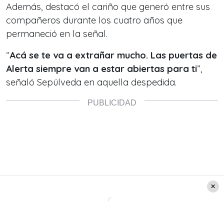
Además, destacó el cariño que generó entre sus
compañeros durante los cuatro años que
permaneció en la señal.
“
Acá se te va a extrañar mucho. Las puertas de
Alerta siempre van a estar abiertas para ti
”,
señaló Sepúlveda en aquella despedida.