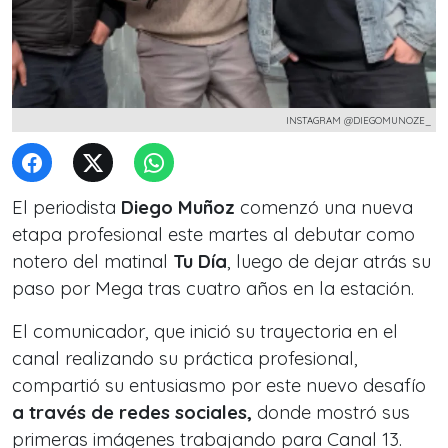
INSTAGRAM @DIEGOMUNOZE_
El periodista
Diego Muñoz
comenzó una nueva
etapa profesional este martes al debutar como
notero del matinal
Tu Día
, luego de dejar atrás su
paso por Mega tras cuatro años en la estación.
El comunicador, que inició su trayectoria en el
canal realizando su práctica profesional,
compartió su entusiasmo por este nuevo desafío
a través de redes sociales,
donde mostró sus
primeras imágenes trabajando para Canal 13.