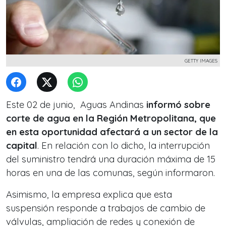
GETTY IMAGES
Este 02 de junio, Aguas Andinas
informó sobre
corte de agua en la Región Metropolitana, que
en esta oportunidad afectará a un sector de la
capital
. En relación con lo dicho, la interrupción
del suministro tendrá una duración máxima de 15
horas en una de las comunas, según informaron.
Asimismo, la empresa explica que esta
suspensión responde a trabajos de cambio de
válvulas, ampliación de redes y conexión de