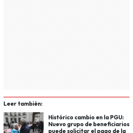
Leer también:
Histórico cambio en la PGU:
Nuevo grupo de beneficiarios
puede solicitar el pago de la