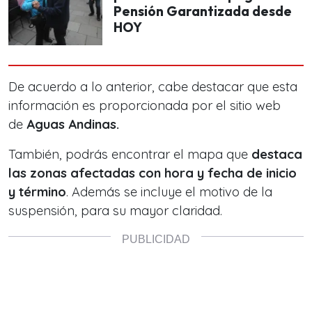
Pensión Garantizada desde
HOY
De acuerdo a lo anterior, cabe destacar que esta
información es proporcionada por el sitio web
de
Aguas Andinas.
También, podrás encontrar el mapa que
destaca
las zonas afectadas con hora y fecha de inicio
y término
. Además se incluye el motivo de la
suspensión, para su mayor claridad.