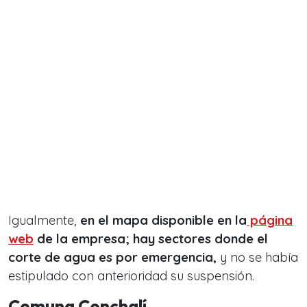
Igualmente,
en el mapa disponible en la
página
web
de la empresa; hay sectores donde el
corte de agua es por emergencia,
y no se había
estipulado con anterioridad su suspensión.
Comuna Conchalí