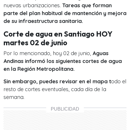
nuevas urbanizaciones.
Tareas que forman
parte del plan habitual de mantención y mejora
de su infraestructura sanitaria.
Corte de agua en Santiago HOY
martes 02 de junio
Por lo mencionado, hoy 02 de junio,
Aguas
Andinas informó los siguientes cortes de agua
en la Región Metropolitana.
Sin embargo, puedes revisar en el mapa t
odo el
resto de cortes eventuales, cada día de la
semana.