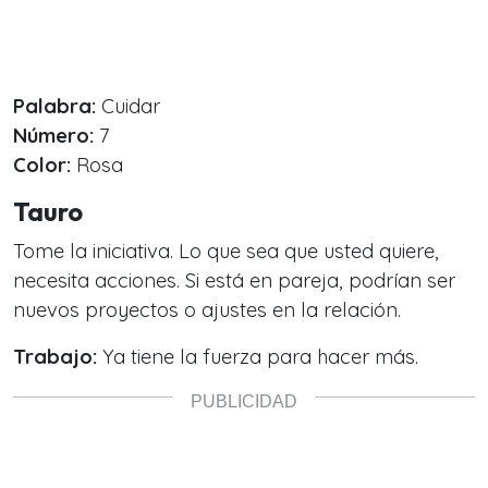
Palabra:
Cuidar
Número:
7
Color:
Rosa
Tauro
Tome la iniciativa. Lo que sea que usted quiere,
necesita acciones. Si está en pareja, podrían ser
nuevos proyectos o ajustes en la relación.
Trabajo:
Ya tiene la fuerza para hacer más.