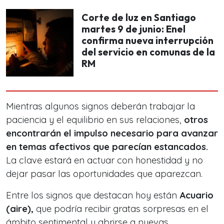
Corte de luz en Santiago
martes 9 de junio: Enel
confirma nueva interrupción
del servicio en comunas de la
RM
Mientras algunos signos deberán trabajar la
paciencia y el equilibrio en sus relaciones,
otros
encontrarán el impulso necesario para avanzar
en temas afectivos que parecían estancados.
La clave estará en actuar con honestidad y no
dejar pasar las oportunidades que aparezcan.
Entre los signos que destacan hoy están
Acuario
(aire),
que podría recibir gratas sorpresas en el
ámbito sentimental y abrirse a nuevas