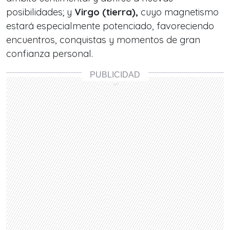
posibilidades; y
Virgo (tierra),
cuyo magnetismo
estará especialmente potenciado, favoreciendo
encuentros, conquistas y momentos de gran
confianza personal.