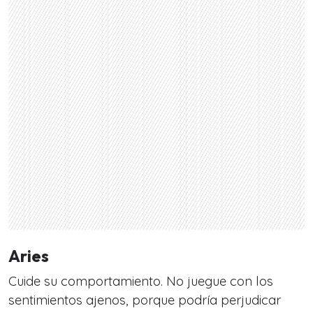
Aries
Cuide su comportamiento. No juegue con los
sentimientos ajenos, porque podría perjudicar