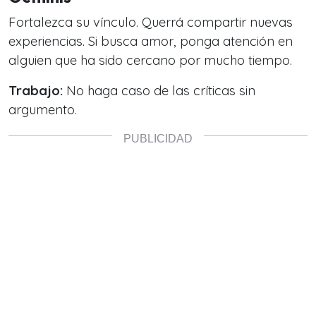
Fortalezca su vínculo. Querrá compartir nuevas
experiencias. Si busca amor, ponga atención en
alguien que ha sido cercano por mucho tiempo.
Trabajo:
No haga caso de las críticas sin
argumento.