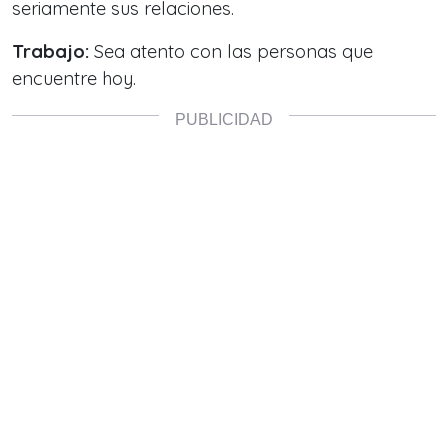
seriamente sus relaciones.
Trabajo:
Sea atento con las personas que
encuentre hoy.