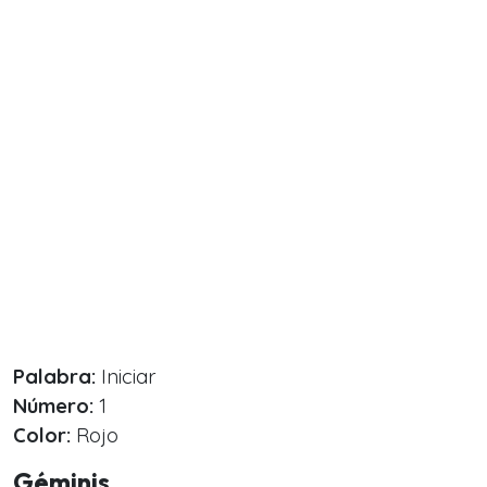
Palabra:
Iniciar
Número:
1
Color:
Rojo
Géminis