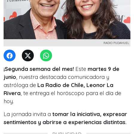
RADIO PUDAHUEL
¡Segunda semana del mes!
Este
martes 9 de
junio
, nuestra destacada comunicadora y
astróloga de
La Radio de Chile, Leonor La
Rivera
, te entrega el horóscopo para el día de
hoy.
La jornada invita a
tomar la iniciativa, expresar
sentimientos y abrirse a experiencias distintas.