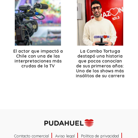
El actor que impactó a
La Combo Tortuga
Chile con una de las
destapó una historia
interpretaciones más
que pocos conocían
crudas de la TV
de sus primeros años:
Uno de los shows más
insólitos de su carrera
Contacto comercial
Aviso legal
Política de privacidad