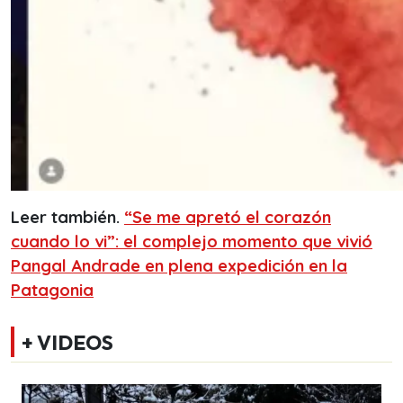
Leer también.
“Se me apretó el corazón
cuando lo vi”: el complejo momento que vivió
Pangal Andrade en plena expedición en la
Patagonia
+ VIDEOS