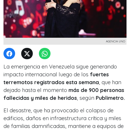
AGENCIA UNO
La emergencia en Venezuela sigue generando
impacto internacional luego de los
fuertes
terremotos registrados esta semana
, que han
dejado hasta el momento
más de 900 personas
fallecidas y miles de heridos
, según
Publimetro.
El desastre, que ha provocado el colapso de
edificios, daños en infraestructura crítica y miles
de familias damnificadas, mantiene a equipos de