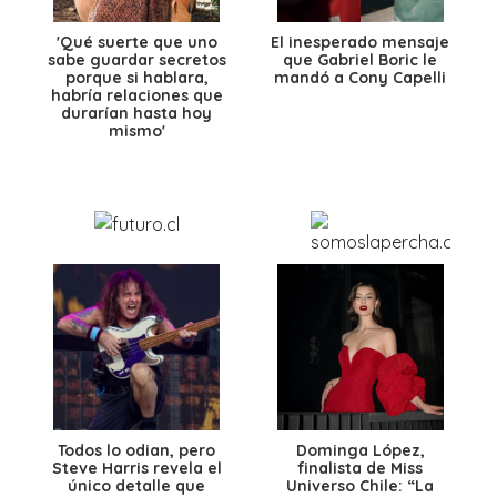
'Qué suerte que uno
El inesperado mensaje
sabe guardar secretos
que Gabriel Boric le
porque si hablara,
mandó a Cony Capelli
habría relaciones que
durarían hasta hoy
mismo'
Todos lo odian, pero
Dominga López,
Steve Harris revela el
finalista de Miss
único detalle que
Universo Chile: “La