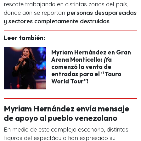
rescate trabajando en distintas zonas del país,
donde aún se reportan
personas desaparecidas
y sectores completamente destruidos.
Leer también:
Myriam Hernández en Gran
Arena Monticello: ¡Ya
comenzó la venta de
entradas para el “Tauro
World Tour”!
Myriam Hernández envía mensaje
de apoyo al pueblo venezolano
En medio de este complejo escenario, distintas
figuras del espectáculo han expresado su