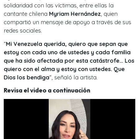
solidaridad con las víctimas, entre ellas la
cantante chilena
Myriam Hernández
, quien
compartió un mensaje de apoyo a través de sus
redes sociales.
“
Mi Venezuela querida, quiero que sepan que
estoy con cada uno de ustedes y cada familia
que ha sido afectada por esta catástrofe… Los
quiero con el alma y estoy con ustedes. Que
Dios los bendiga
”, señaló la artista.
Revisa el video a continuación