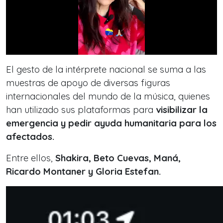
El gesto de la intérprete nacional se suma a las
muestras de apoyo de diversas figuras
internacionales del mundo de la música, quienes
han utilizado sus plataformas para
visibilizar la
emergencia y pedir ayuda humanitaria para los
afectados.
Entre ellos,
Shakira, Beto Cuevas, Maná,
Ricardo Montaner y Gloria Estefan.