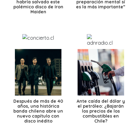
habría salvado este
preparación mental sí
polémico disco de Iron
es la más importante”
Maiden
Después de más de 40
Ante caída del dólar y
años, una histórica
el petróleo: ¿Bajarán
banda chilena abre un
los precios de los
nuevo capítulo con
combustibles en
disco inédito
Chile?