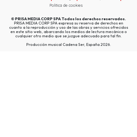
Política de cookies
©
PRISA MEDIA CORP SPA
Todos los derechos reservados.
PRISA MEDIA CORP SPA expresa su reserva de derechos en
cuanto a la reproducción y uso de las obras y servicios ofrecidos
en este sitio web, abarcando los medios de lectura mecánica o
cualquier otro medio que se juzgue adecuado para tal fin.
Producción musical Cadena Ser, España 2026.