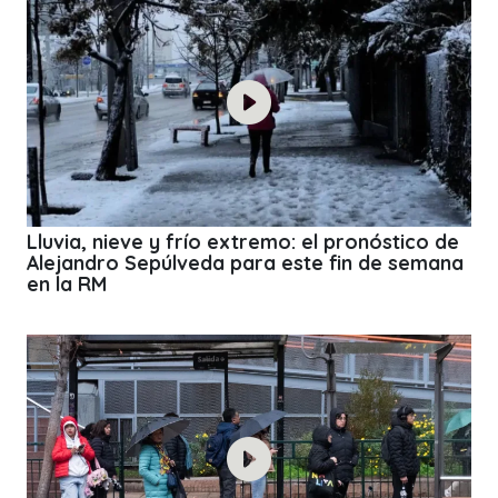
Lluvia, nieve y frío extremo: el pronóstico de
Alejandro Sepúlveda para este fin de semana
en la RM