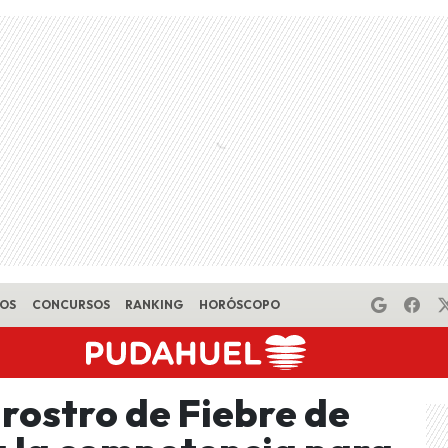
EOS
CONCURSOS
RANKING
HORÓSCOPO
rostro de Fiebre de