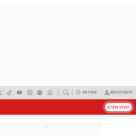
ENTRAR
REGÍSTRATE
EN VIVO