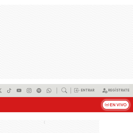
ENTRAR
REGÍSTRATE
EN VIVO