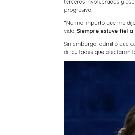
terceros involucrados y ase
progresivo.
“No me importó que me dije
vida.
Siempre estuve fiel a
Sin embargo, admitió que 
dificultades que afectaron l