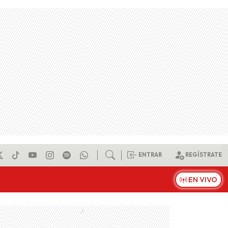
ENTRAR
REGÍSTRATE
EN VIVO