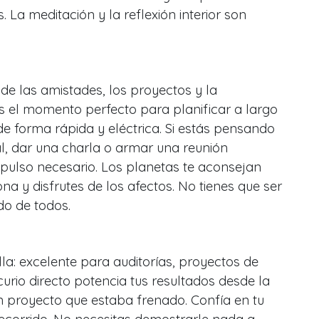
 La meditación y la reflexión interior son
 de las amistades, los proyectos y la
Es el momento perfecto para planificar a largo
 de forma rápida y eléctrica. Si estás pensando
al, dar una charla o armar una reunión
impulso necesario. Los planetas te aconsejan
a y disfrutes de los afectos. No tienes que ser
do de todos.
lla: excelente para auditorías, proyectos de
urio directo potencia tus resultados desde la
n proyecto que estaba frenado. Confía en tu