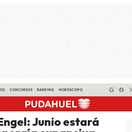
EOS
CONCURSOS
RANKING
HORÓSCOPO
ngel: Junio estará