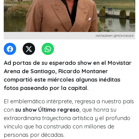
INSTAGRAM @MONTANER
Ad portas de su esperado show en el Movistar
Arena de Santiago, Ricardo Montaner
compartió este miércoles algunas inéditas
fotos paseando por la capital.
El emblemático intérprete, regresa a nuestro país
con
su show
Último regreso
, que honra su
extraordinaria trayectoria artística y el profundo
vínculo que ha construido con millones de
personas por décadas.