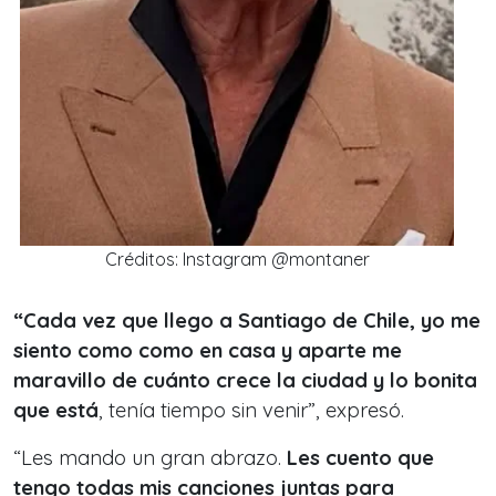
Créditos: Instagram @montaner
“Cada vez que llego a Santiago de Chile, yo me
siento como como en casa y aparte me
maravillo de cuánto crece la ciudad y lo bonita
que está
, tenía tiempo sin venir”, expresó.
“Les mando un gran abrazo.
Les cuento que
tengo todas mis canciones juntas para