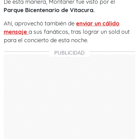
De esta manera, Montaner fue visto por el
Parque Bicentenario de Vitacura.
Ahí, aprovechó también de
enviar un
cálido
mensaje
a sus fanáticos, tras lograr un sold out
para el concierto de esta noche.