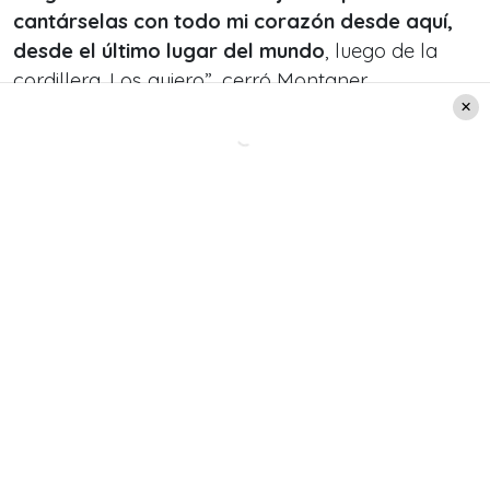
cantárselas con todo mi corazón desde aquí,
desde el último lugar del mundo
, luego de la
cordillera. Los quiero”, cerró Montaner.