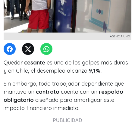
AGENCIA UNO
Quedar
cesante
es uno de los golpes más duros
y en Chile, el desempleo alcanza
9,1%.
Sin embargo, todo trabajador dependiente que
mantuvo un
contrato
cuenta con un
respaldo
obligatorio
diseñado para amortiguar este
impacto financiero inmediato.