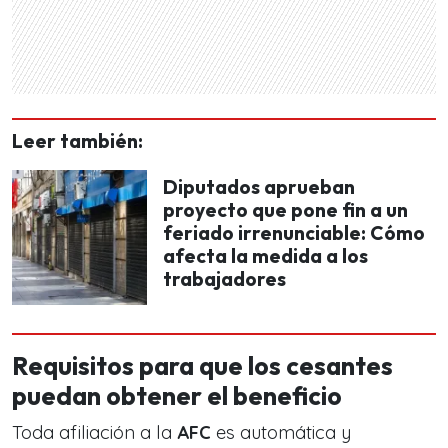
Leer también:
Diputados aprueban
proyecto que pone fin a un
feriado irrenunciable: Cómo
afecta la medida a los
trabajadores
Requisitos para que los cesantes
puedan obtener el beneficio
Toda afiliación a la
AFC
es automática y