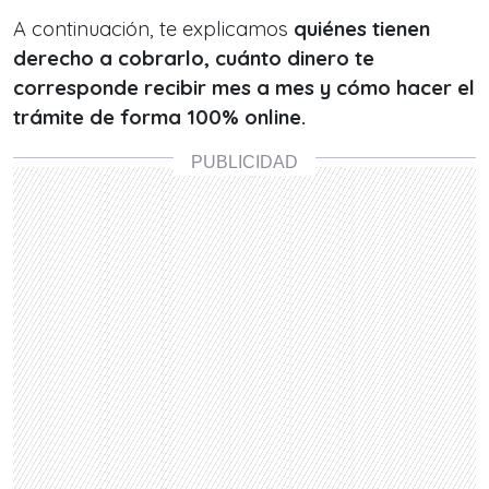
A continuación, te explicamos
quiénes tienen
derecho a cobrarlo, cuánto dinero te
corresponde recibir mes a mes y cómo hacer el
trámite de forma 100% online.