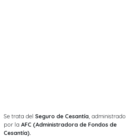
Se trata del
Seguro de Cesantía
, administrado
por la
AFC (Administradora de Fondos de
Cesantía).