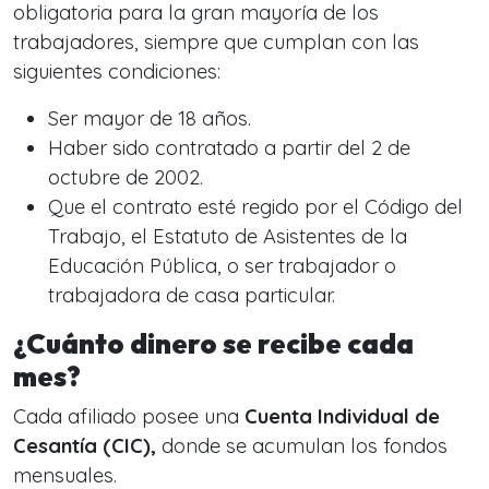
obligatoria para la gran mayoría de los
trabajadores, siempre que cumplan con las
siguientes condiciones:
Ser mayor de 18 años.
Haber sido contratado a partir del 2 de
octubre de 2002.
Que el contrato esté regido por el Código del
Trabajo, el Estatuto de Asistentes de la
Educación Pública, o ser trabajador o
trabajadora de casa particular.
¿Cuánto dinero se recibe cada
mes?
Cada afiliado posee una
Cuenta Individual de
Cesantía (CIC),
donde se acumulan los fondos
mensuales.