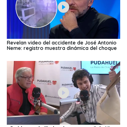
Revelan video del accidente de José Antonio
Neme: registro muestra dinámica del choque