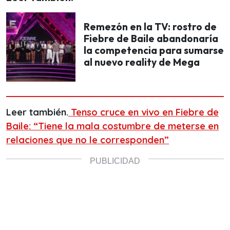
Remezón en la TV: rostro de
Fiebre de Baile abandonaría
la competencia para sumarse
al nuevo reality de Mega
Leer también.
Tenso cruce en vivo en Fiebre de
Baile: “Tiene la mala costumbre de meterse en
relaciones que no le corresponden”