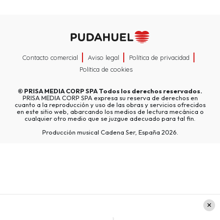
Contacto comercial
Aviso legal
Política de privacidad
Política de cookies
©
PRISA MEDIA CORP SPA
Todos los derechos reservados.
PRISA MEDIA CORP SPA expresa su reserva de derechos en
cuanto a la reproducción y uso de las obras y servicios ofrecidos
en este sitio web, abarcando los medios de lectura mecánica o
cualquier otro medio que se juzgue adecuado para tal fin.
Producción musical Cadena Ser, España 2026.