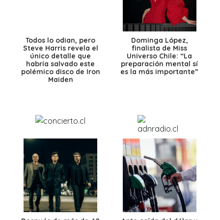
Todos lo odian, pero
Dominga López,
Steve Harris revela el
finalista de Miss
único detalle que
Universo Chile: “La
habría salvado este
preparación mental sí
polémico disco de Iron
es la más importante”
Maiden