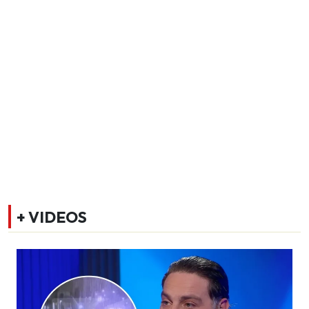
+ VIDEOS