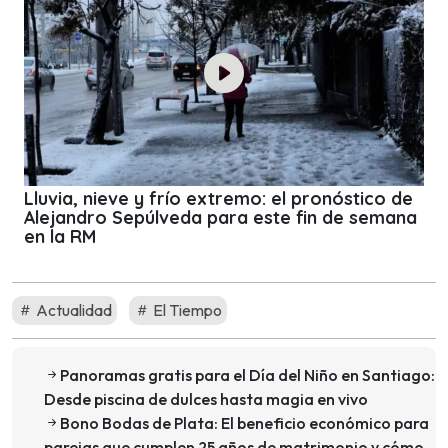
Lluvia, nieve y frío extremo: el pronóstico de
Alejandro Sepúlveda para este fin de semana
en la RM
Actualidad
El Tiempo
Panoramas gratis para el Día del Niño en Santiago:
Desde piscina de dulces hasta magia en vivo
Bono Bodas de Plata: El beneficio económico para
parejas que cumplen 25 años de matrimonio y cómo