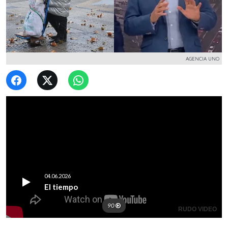
AGENCIA UNO