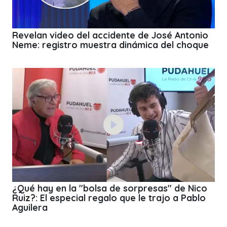
Revelan video del accidente de José Antonio
Neme: registro muestra dinámica del choque
¿Qué hay en la "bolsa de sorpresas" de Nico
Ruiz?: El especial regalo que le trajo a Pablo
Aguilera