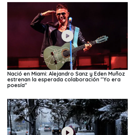
Nació en Miami: Alejandro Sanz y Eden Muñoz
estrenan la esperada colaboración "Yo era
poesía"