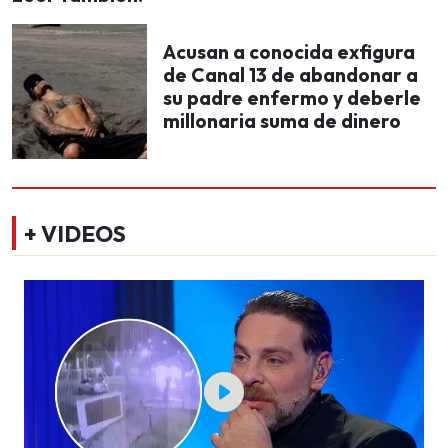
Acusan a conocida exfigura
de Canal 13 de abandonar a
su padre enfermo y deberle
millonaria suma de dinero
+ VIDEOS