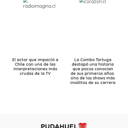
El actor que impactó a
La Combo Tortuga
Chile con una de las
destapó una historia
interpretaciones más
que pocos conocían
crudas de la TV
de sus primeros años:
Uno de los shows más
insólitos de su carrera