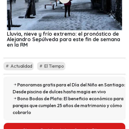
Lluvia, nieve y frío extremo: el pronóstico de
Alejandro Sepúlveda para este fin de semana
en la RM
Actualidad
El Tiempo
Panoramas gratis para el Día del Niño en Santiago:
Desde piscina de dulces hasta magia en vivo
Bono Bodas de Plata: El beneficio económico para
parejas que cumplen 25 años de matrimonio y cómo
cobrarlo