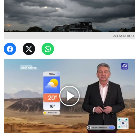
AGENCIA UNO