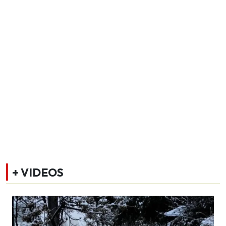
+ VIDEOS