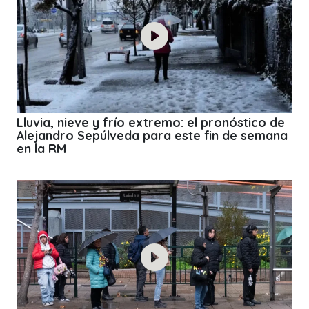
Lluvia, nieve y frío extremo: el pronóstico de
Alejandro Sepúlveda para este fin de semana
en la RM