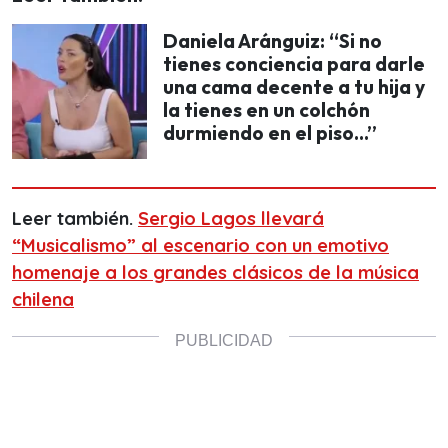
Daniela Aránguiz: “Si no
tienes conciencia para darle
una cama decente a tu hija y
la tienes en un colchón
durmiendo en el piso...”
Leer también.
Sergio Lagos llevará
“Musicalismo” al escenario con un emotivo
homenaje a los grandes clásicos de la música
chilena