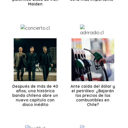
Maiden
Después de más de 40
Ante caída del dólar y
años, una histórica
el petróleo: ¿Bajarán
banda chilena abre un
los precios de los
nuevo capítulo con
combustibles en
disco inédito
Chile?