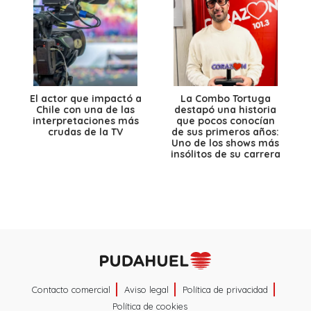
El actor que impactó a
La Combo Tortuga
Chile con una de las
destapó una historia
interpretaciones más
que pocos conocían
crudas de la TV
de sus primeros años:
Uno de los shows más
insólitos de su carrera
Contacto comercial
Aviso legal
Política de privacidad
Política de cookies