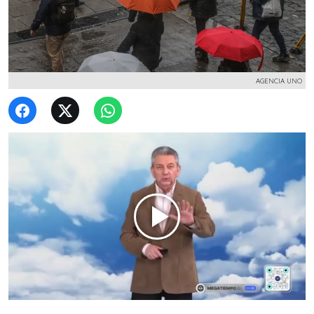
AGENCIA UNO