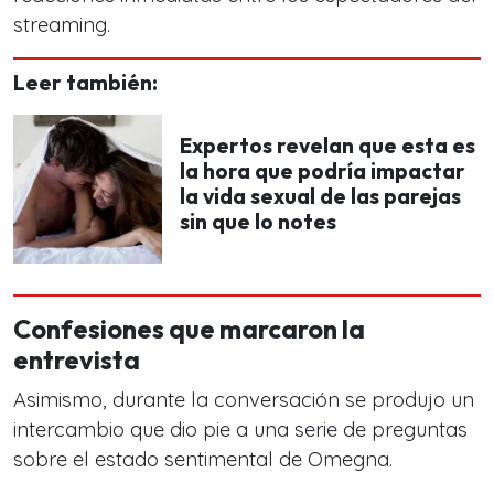
streaming.
Leer también:
Expertos revelan que esta es
la hora que podría impactar
la vida sexual de las parejas
sin que lo notes
Confesiones que marcaron la
entrevista
Asimismo, durante la conversación se produjo un
intercambio que dio pie a una serie de preguntas
sobre el estado sentimental de Omegna.