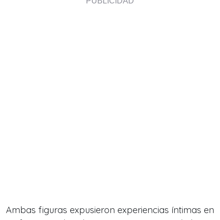
Ambas figuras expusieron experiencias íntimas en