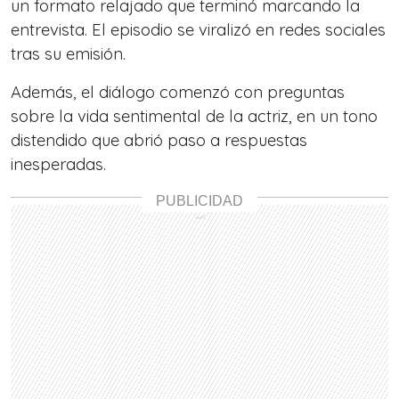
un formato relajado que terminó marcando la
entrevista. El episodio se viralizó en redes sociales
tras su emisión.
Además, el diálogo comenzó con preguntas
sobre la vida sentimental de la actriz, en un tono
distendido que abrió paso a respuestas
inesperadas.