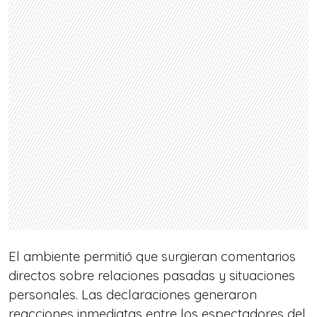
El ambiente permitió que surgieran comentarios
directos sobre relaciones pasadas y situaciones
personales. Las declaraciones generaron
reacciones inmediatas entre los espectadores del