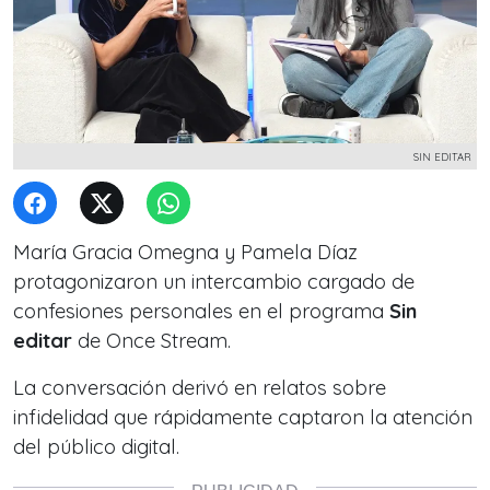
SIN EDITAR
María Gracia Omegna y Pamela Díaz
protagonizaron un intercambio cargado de
confesiones personales en el programa
Sin
editar
de Once Stream.
La conversación derivó en relatos sobre
infidelidad que rápidamente captaron la atención
del público digital.