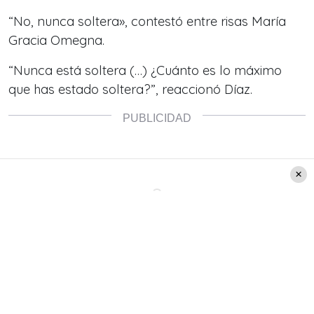
“No, nunca soltera», contestó entre risas María
Gracia Omegna.
“Nunca está soltera (…) ¿Cuánto es lo máximo
que has estado soltera?”, reaccionó Díaz.