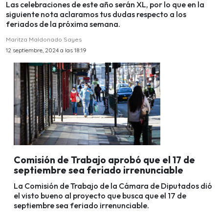
Las celebraciones de este año serán XL, por lo que en la
siguiente nota aclaramos tus dudas respecto a los
feriados de la próxima semana.
Maritza Maldonado Sayes
12 septiembre, 2024 a las 18:19
Comisión de Trabajo aprobó que el 17 de
septiembre sea feriado irrenunciable
La Comisión de Trabajo de la Cámara de Diputados dió
el visto bueno al proyecto que busca que el 17 de
septiembre sea feriado irrenunciable.