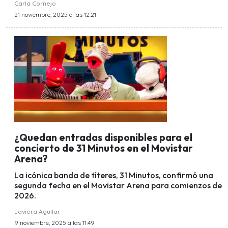
Carla Cornejo
21 noviembre, 2025 a las 12:21
¿Quedan entradas disponibles para el
concierto de 31 Minutos en el Movistar
Arena?
La icónica banda de títeres, 31 Minutos, confirmó una
segunda fecha en el Movistar Arena para comienzos de
2026.
Javiera Aguilar
9 noviembre, 2025 a las 11:49