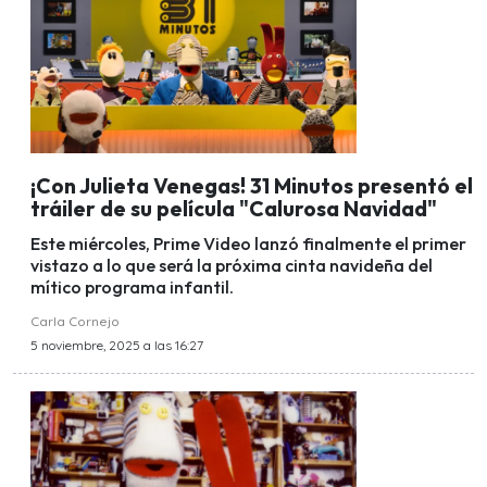
¡Con Julieta Venegas! 31 Minutos presentó el
tráiler de su película "Calurosa Navidad"
Este miércoles, Prime Video lanzó finalmente el primer
vistazo a lo que será la próxima cinta navideña del
mítico programa infantil.
Carla Cornejo
5 noviembre, 2025 a las 16:27