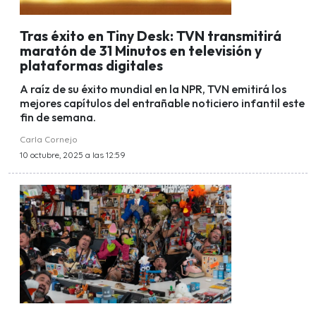
Tras éxito en Tiny Desk: TVN transmitirá
maratón de 31 Minutos en televisión y
plataformas digitales
A raíz de su éxito mundial en la NPR, TVN emitirá los
mejores capítulos del entrañable noticiero infantil este
fin de semana.
Carla Cornejo
10 octubre, 2025 a las 12:59