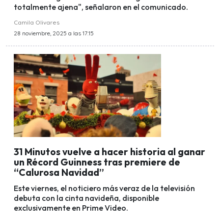
totalmente ajena", señalaron en el comunicado.
Camila Olivares
28 noviembre, 2025 a las 17:15
31 Minutos vuelve a hacer historia al ganar
un Récord Guinness tras premiere de
“Calurosa Navidad”
Este viernes, el noticiero más veraz de la televisión
debuta con la cinta navideña, disponible
exclusivamente en Prime Video.