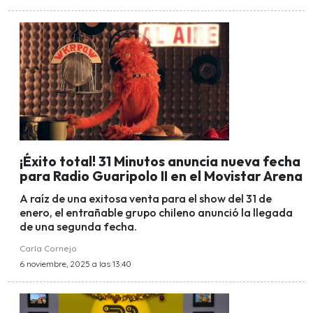
¡Éxito total! 31 Minutos anuncia nueva fecha
para Radio Guaripolo II en el Movistar Arena
A raíz de una exitosa venta para el show del 31 de
enero, el entrañable grupo chileno anunció la llegada
de una segunda fecha.
Carla Cornejo
6 noviembre, 2025 a las 13:40