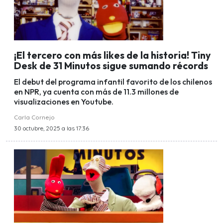
¡El tercero con más likes de la historia! Tiny
Desk de 31 Minutos sigue sumando récords
El debut del programa infantil favorito de los chilenos
en NPR, ya cuenta con más de 11.3 millones de
visualizaciones en Youtube.
Carla Cornejo
30 octubre, 2025 a las 17:36